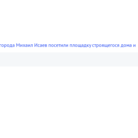
а города Михаил Исаев посетили площадку строящегося дома и