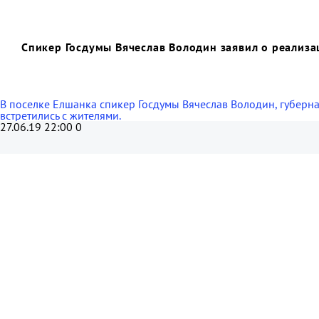
Спикер Госдумы Вячеслав Володин заявил о реализа
В поселке Елшанка спикер Госдумы Вячеслав Володин, губерн
встретились с жителями.
27.06.19 22:00
0