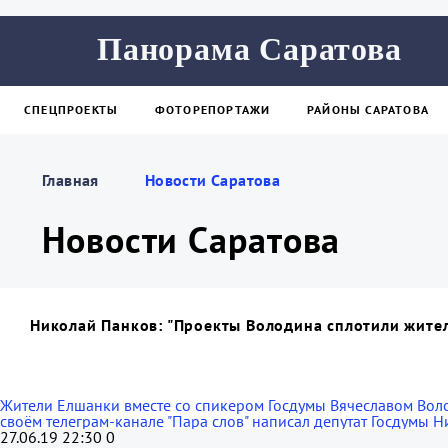
Панорама Саратова
СПЕЦПРОЕКТЫ
ФОТОРЕПОРТАЖИ
РАЙОНЫ САРАТОВА
Главная
Новости Саратова
Новости Саратова
Николай Панков: "Проекты Володина сплотили жите
Жители Елшанки вместе со спикером Госдумы Вячеславом Волод
своём телеграм-канале "Пара слов" написал депутат Госдумы 
27.06.19 22:30
0