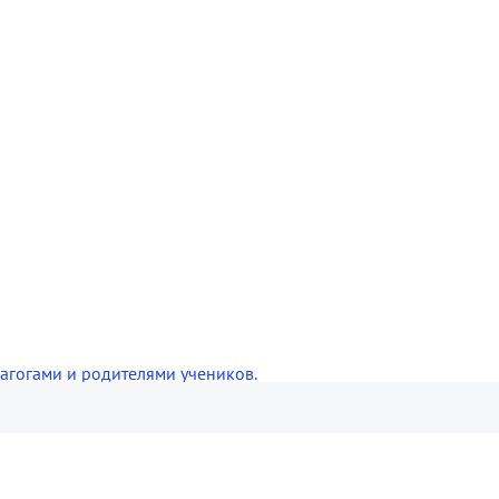
агогами и родителями учеников.