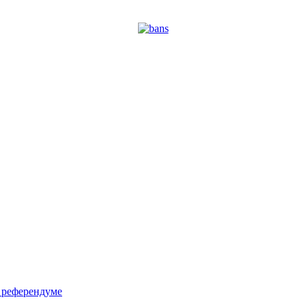
м референдуме