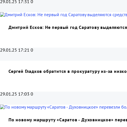
29.01.25 17:31
0
Дмитрий Есков: Не первый год Саратову выделяются
29.01.25 17:21
0
Сергей Гладков обратится в прокуратуру из-за низк
29.01.25 17:03
0
По новому маршруту «Саратов - Духовницкое» пере