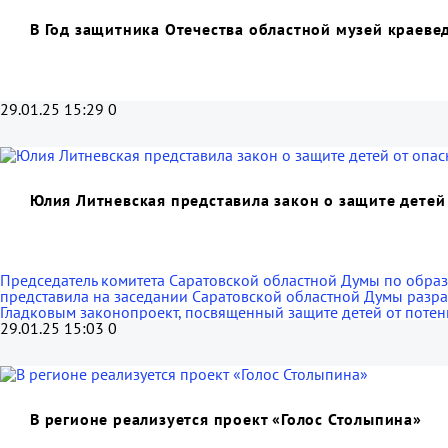
В Год защитника Отечества областной музей краеве
29.01.25 15:29
0
Юлия Литневская представила закон о защите детей
Председатель комитета Саратовской областной Думы по образ
представила на заседании Саратовской областной Думы разра
Гладковым законопроект, посвященный защите детей от поте
29.01.25 15:03
0
В регионе реализуется проект «Голос Столыпина»