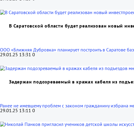
В Саратовской области будет реализован новый инв
ООО «Ближняя Дубровка» планирует построить в Саратове баз
29.01.25 13:31
0
Задержан подозреваемый в кражах кабеля из подъе
Ранее не имевшему проблем с законом гражданину избрана м
29.01.25 13:11
0