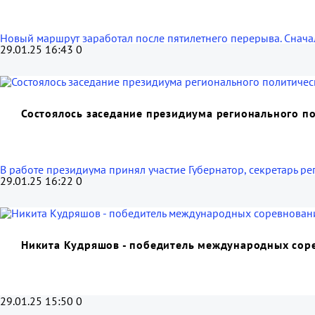
Новый маршрут заработал после пятилетнего перерыва. Сначала
29.01.25 16:43
0
Состоялось заседание президиума регионального по
В работе президиума принял участие Губернатор, секретарь ре
29.01.25 16:22
0
Никита Кудряшов - победитель международных сор
29.01.25 15:50
0