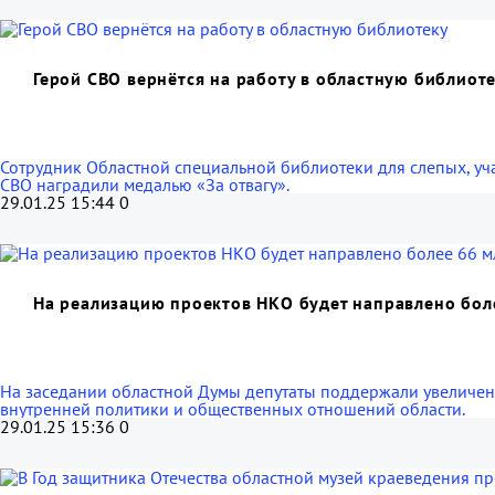
Герой СВО вернётся на работу в областную библиот
Сотрудник Областной специальной библиотеки для слепых, уч
СВО наградили медалью «За отвагу».
29.01.25 15:44
0
На реализацию проектов НКО будет направлено бол
На заседании областной Думы депутаты поддержали увеличен
внутренней политики и общественных отношений области.
29.01.25 15:36
0