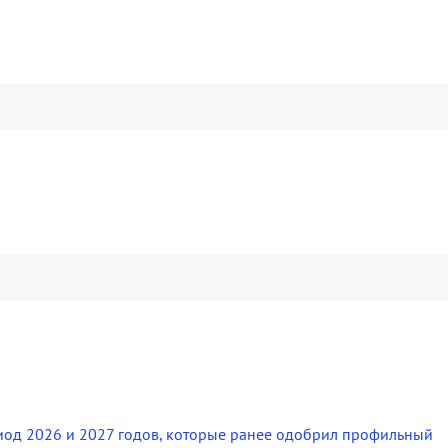
риод 2026 и 2027 годов, которые ранее одобрил профильный