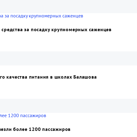
 средства за посадку крупномерных саженцев
ого качества питания в школах Балашова
везли более 1200 пассажиров