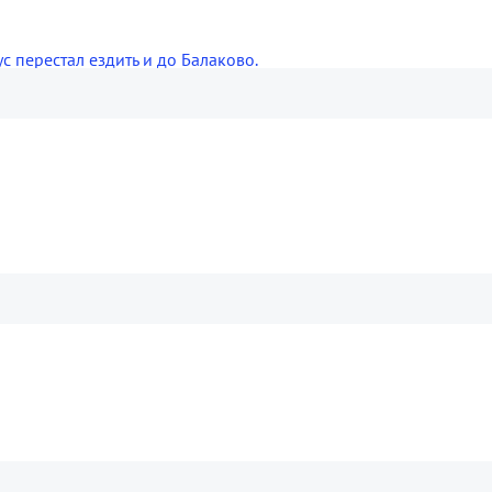
с перестал ездить и до Балаково.