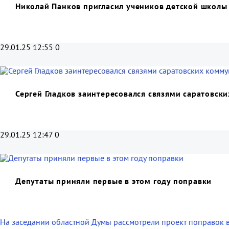
Николай Панков пригласил учеников детской школы
29.01.25 12:55
0
Сергей Гладков заинтересовался связями саратовск
29.01.25 12:47
0
Депутаты приняли первые в этом году поправки
На заседании областной Думы рассмотрели проект поправок 