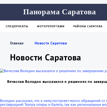
Панорама Саратова
СПЕЦПРОЕКТЫ
ФОТОРЕПОРТАЖИ
РАЙОНЫ САРАТОВА
Главная
Новости Саратова
Новости Саратова
Вячеслав Володин высказался о решениях по заверш
Володин рассказал, что к нему поступает много обращений от 
реставрацией Театра оперы и балета, так как региональные вла