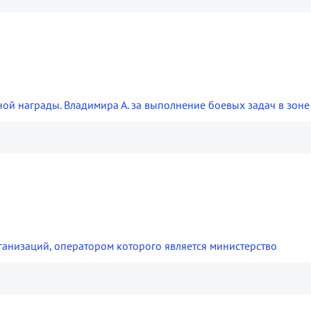
ой награды. Владимира А. за выполнение боевых задач в зоне
анизаций, оператором которого является министерство