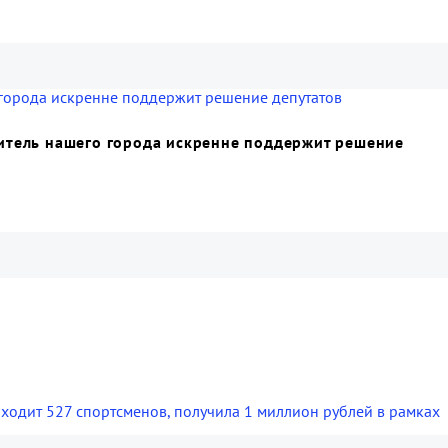
житель нашего города искренне поддержит решение
оходит 527 спортсменов, получила 1 миллион рублей в рамках