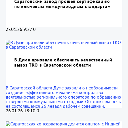
Саратовский завод прошёл сертификацию
по ключевым международным стандартам
27.01.26 9:27
0
В Думе призвали обеспечить качественный
вывоз ТКО в Саратовской области
В Саратовской области Думе заявили о необходимости
создания эффективного механизма контроля за
деятельностью регионального оператора по обращению
с твердыми коммунальными отходами. Об этом шла речь
на состоявшемся 26 января рабочем совещании.
26.01.26 18:10
0