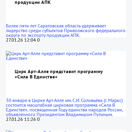
продукции АПК
Более пяти лет Саратовская область удерживает
лидерство среди субъектов Приволжского федерального
округа по экспорту продукции АПК.
27.01.26 12:04
0
Цирк Арт-Алле представит программу
«Сила В Единстве»
30 января в Цирке Арт-Алле им. С.И. Соловьёва (г. Маркс)
состоится масштабная цирковая программа «Сила В
Единстве», посвященная Году единства народов России,
объявленного Президентом Владимиром Путиным.
27.01.26 11:26
0