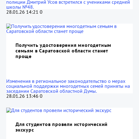
полиции Дмитрий Усов встретился с учениками средней
школы №48.
28.01.26 14:21
0
Получить удостоверения многодетным
семьям в Саратовской области станет
проще
Изменения в региональное законодательство о мерах
социальной поддержки многодетных семей приняты на
заседании Саратовской областной Думы.
28.01.26 13:46
0
Для студентов провели исторический
экскурс