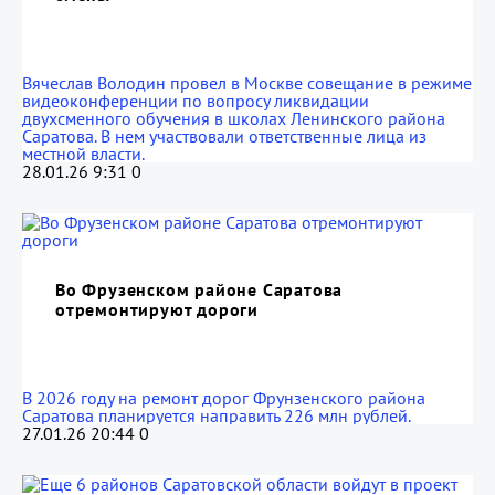
Вячеслав Володин провел в Москве совещание в режиме
видеоконференции по вопросу ликвидации
двухсменного обучения в школах Ленинского района
Саратова. В нем участвовали ответственные лица из
местной власти.
28.01.26 9:31
0
Во Фрузенском районе Саратова
отремонтируют дороги
В 2026 году на ремонт дорог Фрунзенского района
Саратова планируется направить 226 млн рублей.
27.01.26 20:44
0