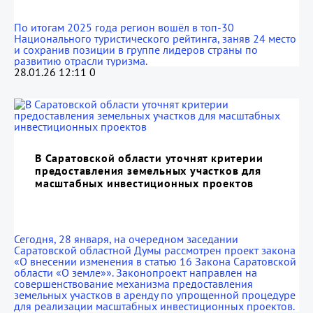
По итогам 2025 года регион вошёл в топ-30
Национального туристического рейтинга, заняв 24 место
и сохранив позиции в группе лидеров страны по
развитию отрасли туризма.
28.01.26 12:11
0
В Саратовской области уточнят критерии
предоставления земельных участков для
масштабных инвестиционных проектов
Сегодня, 28 января, на очередном заседании
Саратовской областной Думы рассмотрен проект закона
«О внесении изменения в статью 16 Закона Саратовской
области «О земле»». Законопроект направлен на
совершенствование механизма предоставления
земельных участков в аренду по упрощенной процедуре
для реализации масштабных инвестиционных проектов.