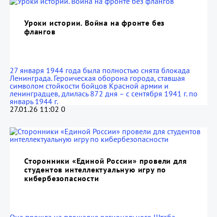
Уроки истории. Война на фронте без
флангов
27 января 1944 года была полностью снята блокада
Ленинграда. Героическая оборона города, ставшая
символом стойкости бойцов Красной армии и
ленинградцев, длилась 872 дня – с сентября 1941 г. по
январь 1944 г.
27.01.26 11:02
0
Сторонники «Единой России» провели для
студентов интеллектуальную игру по
кибербезопасности