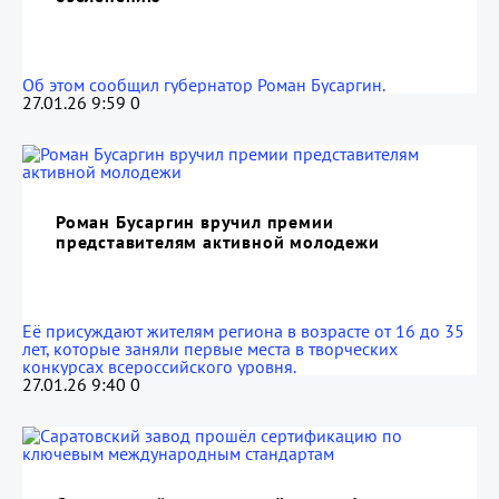
Об этом сообщил губернатор Роман Бусаргин.
27.01.26 9:59
0
Роман Бусаргин вручил премии
представителям активной молодежи
Её присуждают жителям региона в возрасте от 16 до 35
лет, которые заняли первые места в творческих
конкурсах всероссийского уровня.
27.01.26 9:40
0