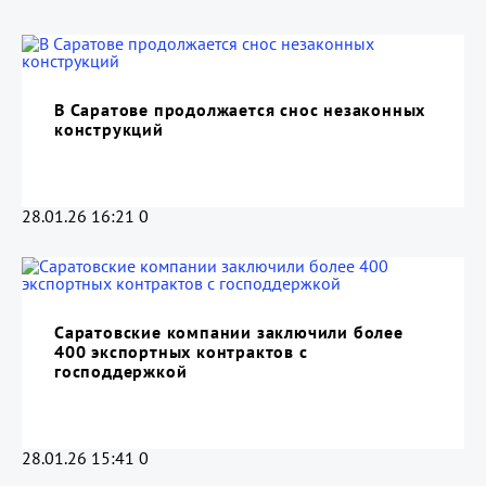
В Саратове продолжается снос незаконных
конструкций
28.01.26 16:21
0
Саратовские компании заключили более
400 экспортных контрактов с
господдержкой
28.01.26 15:41
0