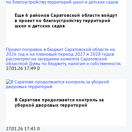
Еще 6 районов Саратовской области войдут
в проект по благоустройству территорий
школ и детских садов
Проект поправок в бюджет Саратовской области на
2026 год и на плановый период 2027 и 2028 годов
рассмотрен на заседании комитета Саратовской
областной Думы по бюджету, налогам и собственности.
27.01.26 17:49
0
В Саратове продолжается контроль за
уборкой дворовых территорий
27.01.26 17:41
0