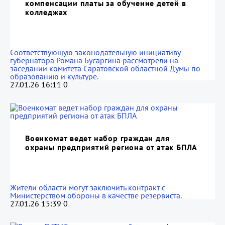
компенсации платы за обучение детей в
колледжах
Соответствующую законодательную инициативу
губернатора Романа Бусаргина рассмотрели на
заседании комитета Саратовской областной Думы по
образованию и культуре.
27.01.26 16:11
0
Военкомат ведет набор граждан для
охраны предприятий региона от атак БПЛА
Жители области могут заключить контракт с
Министерством обороны в качестве резервиста.
27.01.26 15:39
0