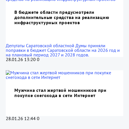
В бюджете области предусмотрели
дополнительные средства на реализацию
инфраструктурных проектов
Депутаты Саратовской областной Думы приняли
поправки в бюджет Саратовской области на 2026 год и
на плановый период 2027 и 2028 годов.
28.01.26 13:20
0
Мужчина стал жертвой мошенников при
покупке снегохода в сети Интернет
28.01.26 12:44
0