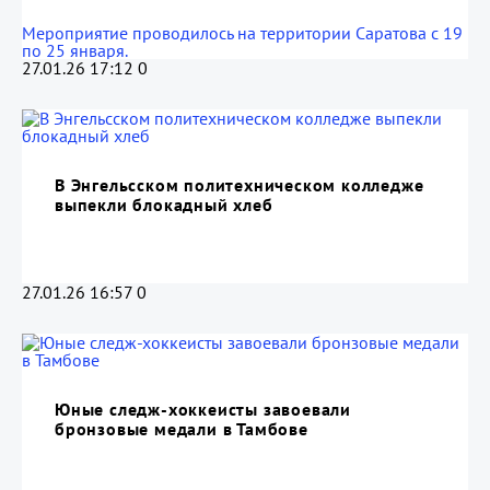
Мероприятие проводилось на территории Саратова с 19
по 25 января.
27.01.26 17:12
0
В Энгельсском политехническом колледже
выпекли блокадный хлеб
27.01.26 16:57
0
Юные следж-хоккеисты завоевали
бронзовые медали в Тамбове