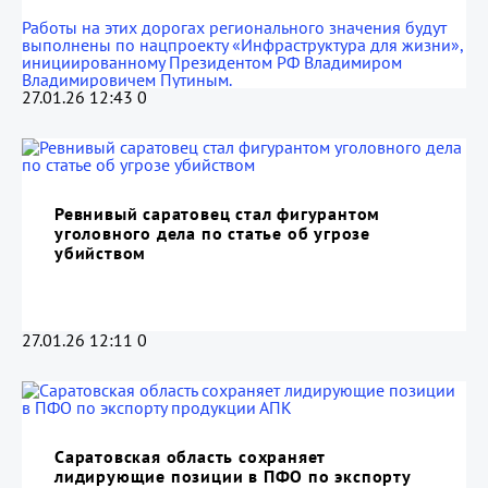
Работы на этих дорогах регионального значения будут
выполнены по нацпроекту «Инфраструктура для жизни»,
инициированному Президентом РФ Владимиром
Владимировичем Путиным.
27.01.26 12:43
0
Ревнивый саратовец стал фигурантом
уголовного дела по статье об угрозе
убийством
27.01.26 12:11
0
Саратовская область сохраняет
лидирующие позиции в ПФО по экспорту