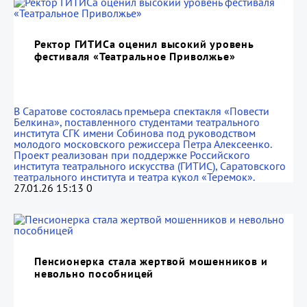
Ректор ГИТИСа оценил высокий уровень
фестиваля «Театральное Приволжье»
В Саратове состоялась премьера спектакля «Повести
Белкина», поставленного студентами театрального
института СГК имени Собинова под руководством
молодого московского режиссера Петра Алексеенко.
Проект реализован при поддержке Российского
института театрального искусства (ГИТИС), Саратовского
театрального института и театра кукол «Теремок».
27.01.26 15:13
0
Пенсионерка стала жертвой мошенников и
невольно пособницей