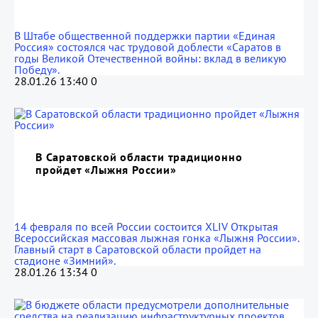
В Штабе общественной поддержки партии «Единая
Россия» состоялся час трудовой доблести «Саратов в
годы Великой Отечественной войны: вклад в великую
Победу».
28.01.26 13:40
0
В Саратовской области традиционно
пройдет «Лыжня России»
14 февраля по всей России состоится XLIV Открытая
Всероссийская массовая лыжная гонка «Лыжня России».
Главный старт в Саратовской области пройдет на
стадионе «Зимний».
28.01.26 13:34
0