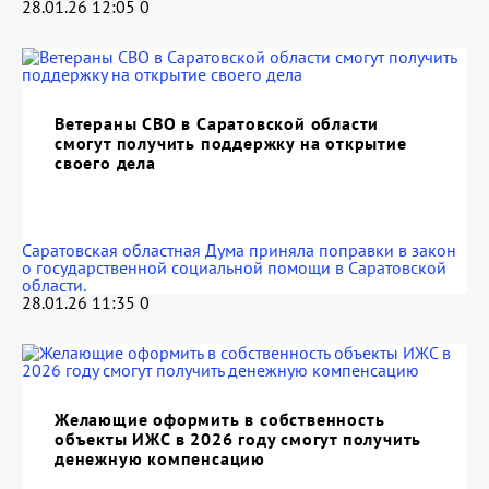
28.01.26 12:05
0
Ветераны СВО в Саратовской области
смогут получить поддержку на открытие
своего дела
Саратовская областная Дума приняла поправки в закон
о государственной социальной помощи в Саратовской
области.
28.01.26 11:35
0
Желающие оформить в собственность
объекты ИЖС в 2026 году смогут получить
денежную компенсацию