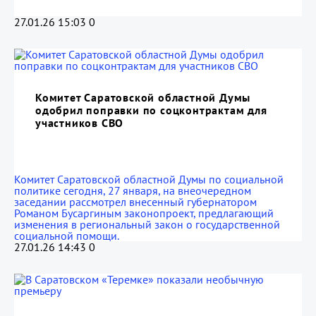
27.01.26 15:03
0
Комитет Саратовской областной Думы
одобрил поправки по соцконтрактам для
участников СВО
Комитет Саратовской областной Думы по социальной
политике сегодня, 27 января, на внеочередном
заседании рассмотрел внесенный губернатором
Романом Бусаргиным законопроект, предлагающий
изменения в региональный закон о государственной
социальной помощи.
27.01.26 14:43
0