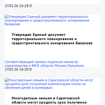
27.01.26 16:28
0
Утвержден Единый документ
территориального планирования и
градостроительного зонирования Балаково
Соответствующий приказ подписал министр
строительства и ЖКХ области Михаил Бутылкин.
27.01.26 16:20
0
Многодетным семьям в Саратовской
области могут продлить срок получения