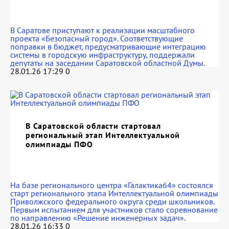
В Саратове приступают к реализации масштабного
проекта «Безопасный город». Соответствующие
поправки в бюджет, предусматривающие интеграцию
системы в городскую инфраструктуру, поддержали
депутаты на заседании Саратовской областной Думы.
28.01.26 17:29
0
В Саратовской области стартовал
региональный этап Интеллектуальной
олимпиады ПФО
На базе регионального центра «Галактика64» состоялся
старт регионального этапа Интеллектуальной олимпиады
Приволжского федерального округа среди школьников.
Первым испытанием для участников стало соревнование
по направлению «Решение инженерных задач».
28.01.26 16:33
0