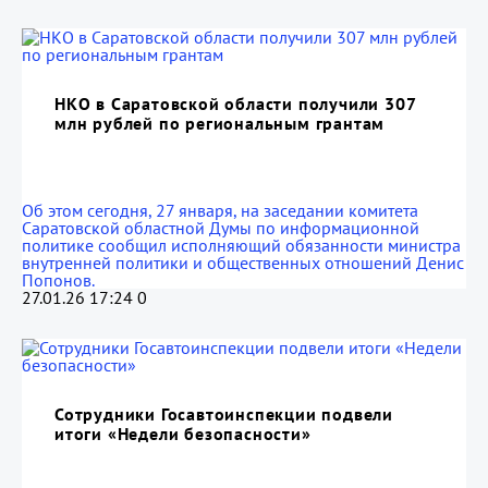
НКО в Саратовской области получили 307
млн рублей по региональным грантам
Об этом сегодня, 27 января, на заседании комитета
Саратовской областной Думы по информационной
политике сообщил исполняющий обязанности министра
внутренней политики и общественных отношений Денис
Попонов.
27.01.26 17:24
0
Сотрудники Госавтоинспекции подвели
итоги «Недели безопасности»