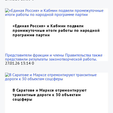
«Единая Россия» и Кабмин подвели
промежуточные итоги работы по народной
программе партии
Представители фракции и члены Правительства также
представили результаты законотворческой работы.
27.01.26 13:14
0
В Саратове и Марксе отремонтируют
транзитные дороги к 30 объектам
соцсферы