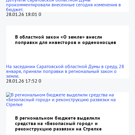
прокомментировали внесенные сегодня изменения в
бюджет.
28.01.26 18:01
0
В областной закон «О земле» внесли
поправки для инвесторов и орденоносцев
На заседании Саратовской областной Думы в среду, 28
января, приняли поправки в региональный закон о
земле.
28.01.26 17:52
0
В региональном бюджете выделили
средства на «Безопасный город» и
реконструкцию развязки на Стрелке