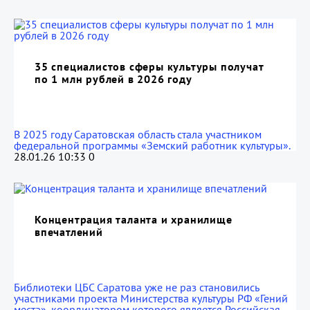
35 специалистов сферы культуры получат
по 1 млн рублей в 2026 году
В 2025 году Саратовская область стала участником
федеральной программы «Земский работник культуры».
28.01.26 10:33
0
Концентрация таланта и хранилище
впечатлений
Библиотеки ЦБС Саратова уже не раз становились
участниками проекта Министерства культуры РФ «Гений
места», координатором которого является Российская