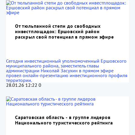
От тюльпанной степи до свободных
инвестплощадок: Ершовский район
раскрыл свой потенциал в прямом эфире
Сегодня инвестиционный уполномоченный Ершовского
муниципального района, заместитель главы
администрации Николай Засухин в прямом эфире
провел онлайн-презентацию инвестиционного профиля
территории.
28.01.26 12:22
0
Саратовская область - в группе лидеров
Национального туристического рейтинга