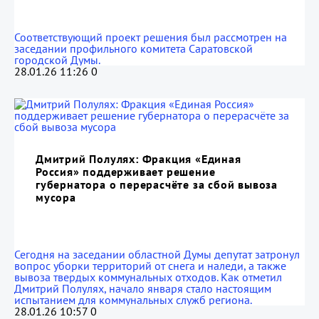
Соответствующий проект решения был рассмотрен на
заседании профильного комитета Саратовской
городской Думы.
28.01.26 11:26
0
Дмитрий Полулях: Фракция «Единая
Россия» поддерживает решение
губернатора о перерасчёте за сбой вывоза
мусора
Сегодня на заседании областной Думы депутат затронул
вопрос уборки территорий от снега и наледи, а также
вывоза твердых коммунальных отходов. Как отметил
Дмитрий Полулях, начало января стало настоящим
испытанием для коммунальных служб региона.
28.01.26 10:57
0