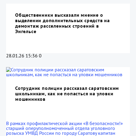
Общественники высказали мнение о
выделении дополнительных средств на
демонтаж расселенных строений в
Энгельсе
28.01.26 15:36
0
Сотрудник полиции рассказал саратовским
школьникам, как не попасться на уловки
мошенников
В рамках профилактической акции «В безопасности!»
старший оперуполномоченный отдела уголовного
розыска УМВД России по городу Саратову капитан