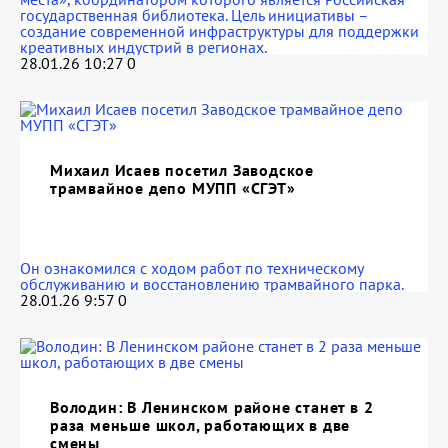
государственная библиотека. Цель инициативы –
создание современной инфраструктуры для поддержки
креативных индустрий в регионах.
28.01.26 10:27
0
Михаил Исаев посетил Заводское
трамвайное депо МУПП «СГЭТ»
Он ознакомился с ходом работ по техническому
обслуживанию и восстановлению трамвайного парка.
28.01.26 9:57
0
Володин: В Ленинском районе станет в 2
раза меньше школ, работающих в две
смены