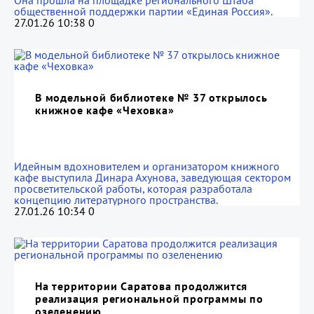
Она прошла на площадке регионального Штаба
общественной поддержки партии «Единая Россия».
27.01.26 10:38
0
В модельной библиотеке № 37 открылось
книжное кафе «Чеховка»
Идейным вдохновителем и организатором книжного
кафе выступила Динара Ахунова, заведующая сектором
просветительской работы, которая разработала
концепцию литературного пространства.
27.01.26 10:34
0
На территории Саратова продолжится
реализация региональной программы по
озеленению