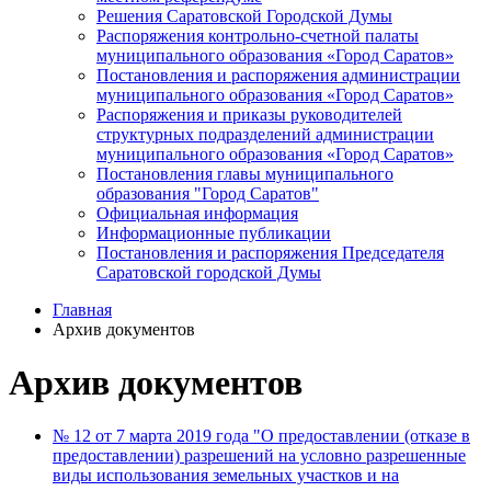
Решения Саратовской Городской Думы
Распоряжения контрольно-счетной палаты
муниципального образования «Город Саратов»
Постановления и распоряжения администрации
муниципального образования «Город Саратов»
Распоряжения и приказы руководителей
структурных подразделений администрации
муниципального образования «Город Саратов»
Постановления главы муниципального
образования "Город Саратов"
Официальная информация
Информационные публикации
Постановления и распоряжения Председателя
Саратовской городской Думы
Главная
Архив документов
Архив документов
№ 12 от 7 марта 2019 года "О предоставлении (отказе в
предоставлении) разрешений на условно разрешенные
виды использования земельных участков и на