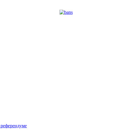
м референдуме