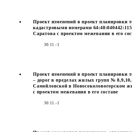
Проект изменений в проект планировки т
кадастровыми номерами 64:48:040442:115 
Саратова с проектом межевания в его сос
30.11.-1
Проект изменений в проект планировки т
– дорог в пределах жилых групп № 8,9,10,1
Самойловской в Новосоколовогорском жи
с проектом межевания в его составе
30.11.-1