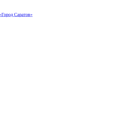
«Город Саратов»