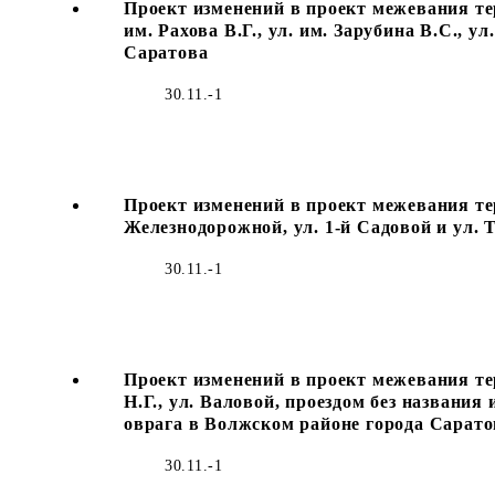
Проект изменений в проект межевания тер
им. Рахова В.Г., ул. им. Зарубина В.С., у
Саратова
30.11.-1
Проект изменений в проект межевания те
Железнодорожной, ул. 1-й Садовой и ул.
30.11.-1
Проект изменений в проект межевания те
Н.Г., ул. Валовой, проездом без названия
оврага в Волжском районе города Сарато
30.11.-1