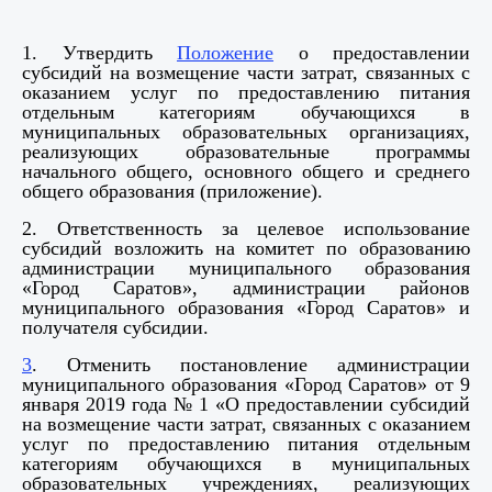
1. Утвердить
Положение
о предоставлении
субсидий на возмещение части затрат, связанных с
оказанием услуг по предоставлению питания
отдельным категориям обучающихся в
муниципальных образовательных организациях,
реализующих образовательные программы
начального общего, основного общего и среднего
общего образования (приложение).
2. Ответственность за целевое использование
субсидий возложить на комитет по образованию
администрации муниципального образования
«Город Саратов», администрации районов
муниципального образования «Город Саратов» и
получателя субсидии.
3
. Отменить постановление администрации
муниципального образования «Город Саратов» от 9
января 2019 года № 1 «О предоставлении субсидий
на возмещение части затрат, связанных с оказанием
услуг по предоставлению питания отдельным
категориям обучающихся в муниципальных
образовательных учреждениях, реализующих