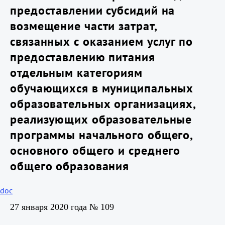
предоставлении субсидий на
возмещение части затрат,
связанных с оказанием услуг по
предоставлению питания
отдельным категориям
обучающихся в муниципальных
образовательных организациях,
реализующих образовательные
программы начального общего,
основного общего и среднего
общего образования
doc
27 января 2020 года № 109