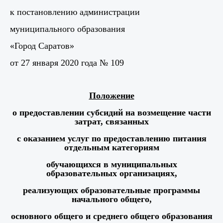
к постановлению администрации
муниципального образования
«Город Саратов»
от 27 января 2020 года № 109
Положение
о предоставлении субсидий на возмещение части
затрат, связанных
с оказанием услуг по предоставлению питания
отдельным категориям
обучающихся в муниципальных
образовательных организациях,
реализующих образовательные программы
начального общего,
основного общего и среднего общего образования