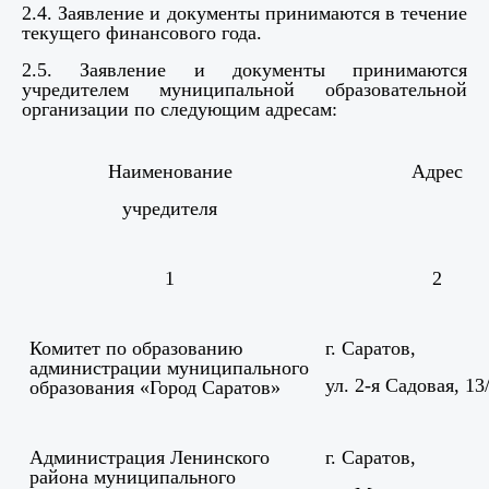
2.4. Заявление и документы принимаются в течение
текущего финансового года.
2.5. Заявление и документы принимаются
учредителем муниципальной образовательной
организации по следующим адресам:
Наименование
Адрес
учредителя
1
2
Комитет по образованию
г. Саратов,
администрации муниципального
ул. 2-я Садовая, 13
образования «Город Саратов»
Администрация Ленинского
г. Саратов,
района муниципального