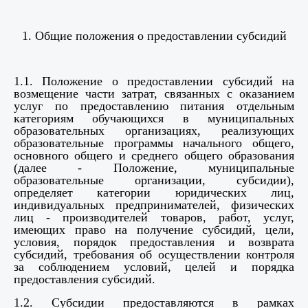
1. Общие положения о предоставлении субсидий
1.1. Положение о предоставлении субсидий на
возмещение части затрат, связанных с оказанием
услуг по предоставлению питания отдельным
категориям обучающихся в муниципальных
образовательных организациях, реализующих
образовательные программы начального общего,
основного общего и среднего общего образования
(далее - Положение, муниципальные
образовательные организации, субсидии),
определяет категории юридических лиц,
индивидуальных предпринимателей, физических
лиц - производителей товаров, работ, услуг,
имеющих право на получение субсидий, цели,
условия, порядок предоставления и возврата
субсидий, требования об осуществлении контроля
за соблюдением условий, целей и порядка
предоставления субсидий.
1.2. Субсидии предоставляются в рамках