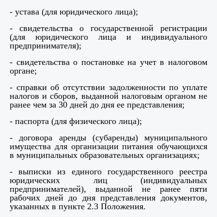
- устава (для юридического лица);
- свидетельства о государственной регистрации
(для юридического лица и индивидуального
предпринимателя);
- свидетельства о постановке на учет в налоговом
органе;
- справки об отсутствии задолженности по уплате
налогов и сборов, выданной налоговым органом не
ранее чем за 30 дней до дня ее представления;
- паспорта (для физического лица);
- договора аренды (субаренды) муниципального
имущества для организации питания обучающихся
в муниципальных образовательных организациях;
- выписки из единого государственного реестра
юридических лиц (индивидуальных
предпринимателей), выданной не ранее пяти
рабочих дней до дня представления документов,
указанных в пункте 2.3 Положения.