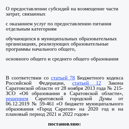
О предоставлении субсидий на возмещение части
затрат, связанных
с оказанием услуг по предоставлению питания
отдельным категориям
обучающихся в муниципальных образовательных
организациях, реализующих образовательные
программы начального общего,
основного общего и среднего общего образования
В соответствии со
статьей 78
Бюджетного кодекса
Российской Федерации,
статьей 12
Закона
Саратовской области от 28 ноября 2013 года № 215-
ЗСО «Об образовании в Саратовской области»,
решением
Саратовской городской Думы от
06.12.2019 № 59-461 «О бюджете муниципального
образования «Город Саратов» на 2020 год и на
плановый период 2021 и 2022 годов»
постановляю: