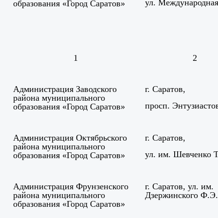
ул. Международная
образования «Город Саратов»
1
2
Администрация Заводского
г. Саратов,
района муниципального
просп. Энтузиастов
образования «Город Саратов»
Администрация Октябрьского
г. Саратов,
района муниципального
ул. им. Шевченко Т.
образования «Город Саратов»
Администрация Фрунзенского
г. Саратов, ул. им.
района муниципального
Дзержинского Ф.Э.
образования «Город Саратов»