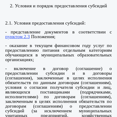
2. Условия и порядок предоставления субсидий
2.1. Условия предоставления субсидий:
- представление документов в соответствии с
пунктом 2.3
Положения;
- оказание в текущем финансовом году услуг по
предоставлению питания отдельным категориям
обучающихся в муниципальных образовательных
организациях;
- включение в договор (соглашение) о
предоставлении субсидии и в договоры
(соглашения), заключенные в целях исполнения
обязательств по данным договорам (соглашениям),
условия о согласии получателя субсидии и лиц,
являющихся поставщиками (подрядчиками,
исполнителями) по договорам (соглашениям),
заключенным в целях исполнения обязательств по
договорам (соглашениям) о предоставлении
субсидий (за исключением муниципальных
унитарных предприятий, хозяйственных