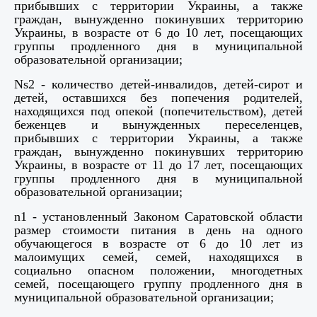
прибывших с территории Украины, а также
граждан, вынужденно покинувших территорию
Украины, в возрасте от 6 до 10 лет, посещающих
группы продленного дня в муниципальной
образовательной организации;
Ns2 - количество детей-инвалидов, детей-сирот и
детей, оставшихся без попечения родителей,
находящихся под опекой (попечительством), детей
беженцев и вынужденных переселенцев,
прибывших с территории Украины, а также
граждан, вынужденно покинувших территорию
Украины, в возрасте от 11 до 17 лет, посещающих
группы продленного дня в муниципальной
образовательной организации;
n1 - установленный Законом Саратовской области
размер стоимости питания в день на одного
обучающегося в возрасте от 6 до 10 лет из
малоимущих семей, семей, находящихся в
социально опасном положении, многодетных
семей, посещающего группу продленного дня в
муниципальной образовательной организации;