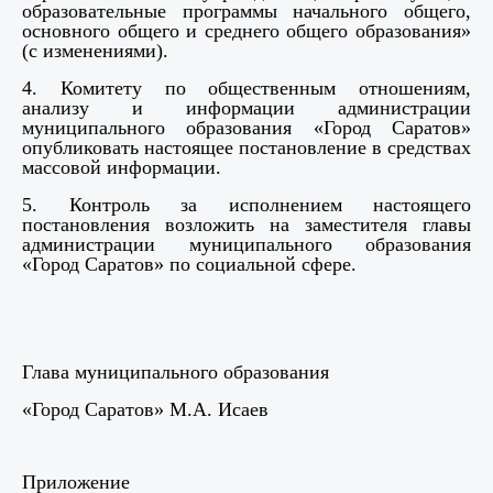
образовательные программы начального общего,
основного общего и среднего общего образования»
(с изменениями).
4. Комитету по общественным отношениям,
анализу и информации администрации
муниципального образования «Город Саратов»
опубликовать настоящее постановление в средствах
массовой информации.
5. Контроль за исполнением настоящего
постановления возложить на заместителя главы
администрации муниципального образования
«Город Саратов» по социальной сфере.
Глава муниципального образования
«Город Саратов» М.А. Исаев
Приложение