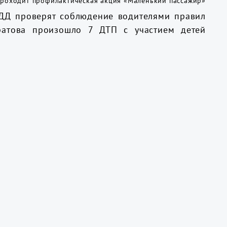
ДД проверят соблюдение водителями правил
ратова произошло 7 ДТП с участием детей