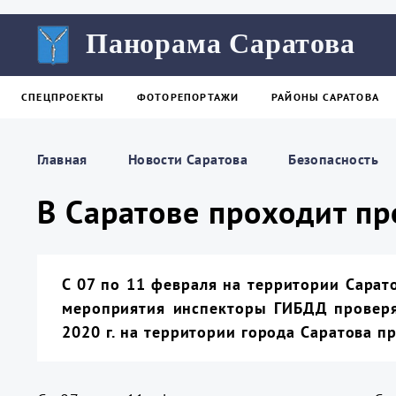
Панорама Саратова
СПЕЦПРОЕКТЫ
ФОТОРЕПОРТАЖИ
РАЙОНЫ САРАТОВА
Главная
Новости Саратова
Безопасность
В Саратове проходит п
С 07 по 11 февраля на территории Сара
мероприятия инспекторы ГИБДД проверя
2020 г. на территории города Саратова п