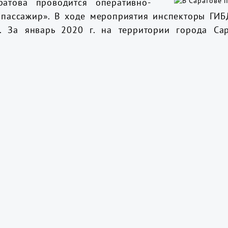
атова проводится оперативно-
 пассажир». В ходе мероприятия инспекторы ГИБ
в. За январь 2020 г. на территории города Са