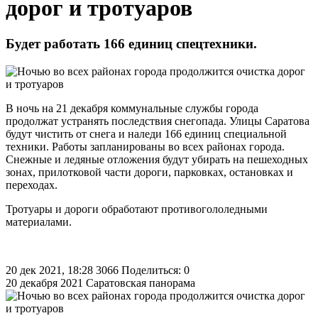
дорог и тротуаров
Будет работать 166 единиц спецтехники.
В ночь на 21 декабря коммунальные службы города
продолжат устранять последствия снегопада. Улицы Саратова
будут чистить от снега и наледи 166 единиц специальной
техники. Работы запланированы во всех районах города.
Снежные и ледяные отложения будут убирать на пешеходных
зонах, прилотковой части дороги, парковках, остановках и
переходах.
Тротуары и дороги обработают противогололедными
материалами.
20 дек 2021, 18:28
3066
Поделиться: 0
20 декабря 2021
Саратовская панорама