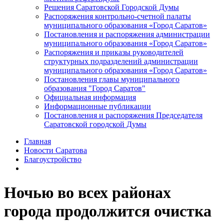
Решения Саратовской Городской Думы
Распоряжения контрольно-счетной палаты
муниципального образования «Город Саратов»
Постановления и распоряжения администрации
муниципального образования «Город Саратов»
Распоряжения и приказы руководителей
структурных подразделений администрации
муниципального образования «Город Саратов»
Постановления главы муниципального
образования "Город Саратов"
Официальная информация
Информационные публикации
Постановления и распоряжения Председателя
Саратовской городской Думы
Главная
Новости Саратова
Благоустройство
Ночью во всех районах
города продолжится очистка