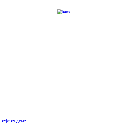
м референдуме