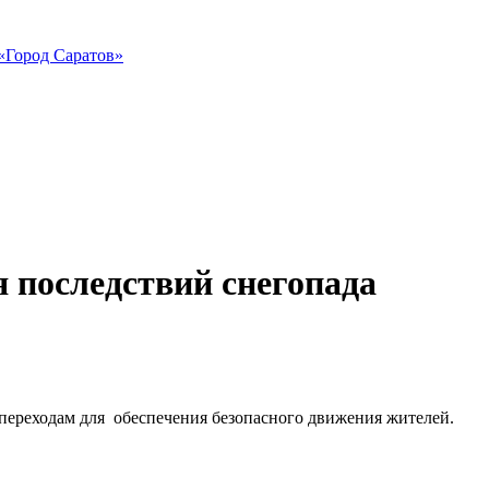
«Город Саратов»
 последствий снегопада
 переходам для обеспечения безопасного движения жителей.