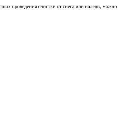
щих проведения очистки от снега или наледи, можно