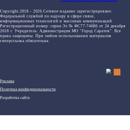
Copyright.2018 - 2026.Сетевое издание зарегистрировано
Федеральной службой по надзору в сфере связи,
информационных технологий и массовых коммуникаций.
Регистрационный номер: серия Эл № ФС77-74686 от 24 декабря
2018 г. Учредитель: Администрация МО "Город Саратов". Все
права защищены. При любом использовании материалов
гиперссылка обязательна.
Реклама
Политика конфиденциальности
Разработка сайта