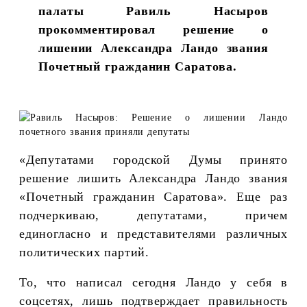
палаты Равиль Насыров
прокомментировал решение о
лишении Александра Ландо звания
Почетный гражданин Саратова.
«Депутатами городской Думы принято
решение лишить Александра Ландо звания
«Почетный гражданин Саратова». Еще раз
подчеркиваю, депутатами, причем
единогласно и представителями различных
политических партий.
То, что написал сегодня Ландо у себя в
соцсетях, лишь подтверждает правильность