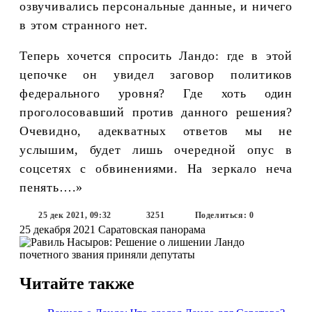
озвучивались персональные данные, и ничего
в этом странного нет.
Теперь хочется спросить Ландо: где в этой
цепочке он увидел заговор политиков
федерального уровня? Где хоть один
проголосовавший против данного решения?
Очевидно, адекватных ответов мы не
услышим, будет лишь очередной опус в
соцсетях с обвинениями. На зеркало неча
пенять….»
25 дек 2021, 09:32
3251
Поделиться: 0
25 декабря 2021
Саратовская панорама
Читайте также