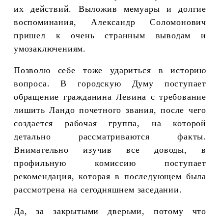
их действий. Выложив мемуары и долгие
воспоминания, Александр Соломонович
пришел к очень странным выводам и
умозаключениям.
Позволю себе тоже удариться в историю
вопроса. В городскую Думу поступает
обращение гражданина Левина с требование
лишить Ландо почетного звания, после чего
создается рабочая группа, на которой
детально рассматриваются факты.
Внимательно изучив все доводы, в
профильную комиссию поступает
рекомендация, которая в последующем была
рассмотрена на сегодняшнем заседании.
Да, за закрытыми дверьми, потому что