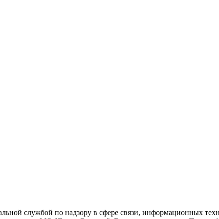
еральной службой по надзору в сфере связи, информационных т