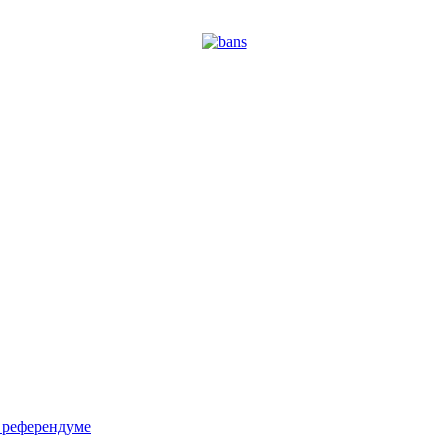
м референдуме