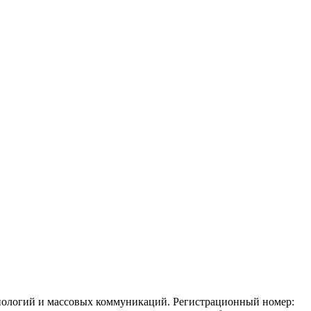
ехнологий и массовых коммуникаций. Регистрационный номер: