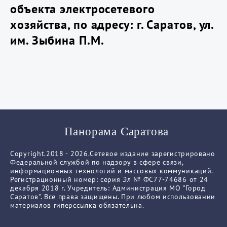
объекта электросетевого
хозяйства, по адресу: г. Саратов, ул.
им. Зыбина П.М.
Панорама Саратова
Copyright.2018 - 2026.Сетевое издание зарегистрировано
Федеральной службой по надзору в сфере связи,
информационных технологий и массовых коммуникаций.
Регистрационный номер: серия Эл № ФС77-74686 от 24
декабря 2018 г. Учредитель: Администрация МО "Город
Саратов". Все права защищены. При любом использовании
материалов гиперссылка обязательна.