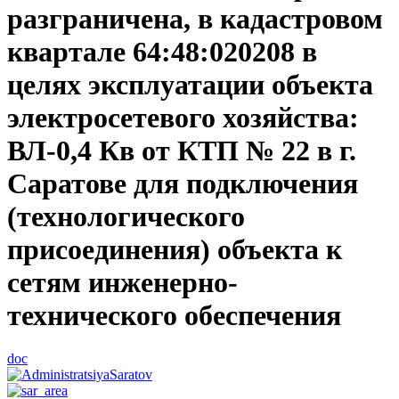
разграничена, в кадастровом
квартале 64:48:020208 в
целях эксплуатации объекта
электросетевого хозяйства:
ВЛ-0,4 Кв от КТП № 22 в г.
Саратове для подключения
(технологического
присоединения) объекта к
сетям инженерно-
технического обеспечения
doc