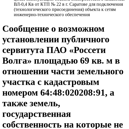
ВЛ-0,4 Кв от КТП № 22 в г. Саратове для подключения
(технологического присоединения) объекта к сетям
инженерно-технического обеспечения
Сообщение о возможном
установлении публичного
сервитута ПАО «Россети
Волга» площадью 69 кв. м в
отношении части земельного
участка с кадастровым
номером 64:48:020208:91, а
также земель,
государственная
собственность на которые не