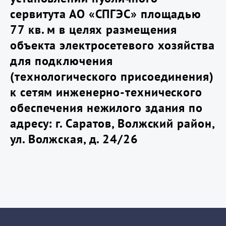
сервитута АО «СПГЭС» площадью
77 кв. м в целях размещения
объекта электросетевого хозяйства
для подключения
(технологического присоединения)
к сетям инженерно-технического
обеспечения нежилого здания по
адресу: г. Саратов, Волжский район,
ул. Волжская, д. 24/26