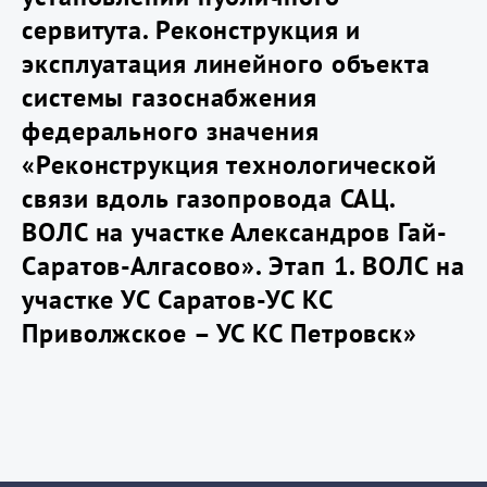
сервитута. Реконструкция и
эксплуатация линейного объекта
системы газоснабжения
федерального значения
«Реконструкция технологической
связи вдоль газопровода САЦ.
ВОЛС на участке Александров Гай-
Саратов-Алгасово». Этап 1. ВОЛС на
участке УС Саратов-УС КС
Приволжское – УС КС Петровск»