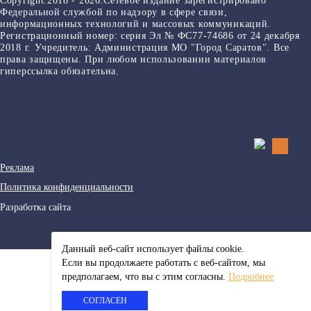
Copyright.2018 - 2026.Сетевое издание зарегистрировано
Федеральной службой по надзору в сфере связи,
информационных технологий и массовых коммуникаций.
Регистрационный номер: серия Эл № ФС77-74686 от 24 декабря
2018 г. Учредитель: Администрация МО "Город Саратов". Все
права защищены. При любом использовании материалов
гиперссылка обязательна.
Реклама
Политика конфиденциальности
Разработка сайта
Данный веб-сайт использует файлы сookie.
Если вы продолжаете работать с веб-сайтом, мы
предполагаем, что вы с этим согласны.
Подробнее
СОГЛАСЕН