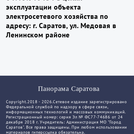
эксплуатации объекта
электросетевого хозяйства по
адресу: г. Саратов, ул. Медовая в
Ленинском районе
Панорама Саратова
Copyright.2018 - 2026.Сетевое издание зарегистрировано
Федеральной службой по надзору в сфере связи,
информационных технологий и массовых коммуникаций.
Регистрационный номер: серия Эл № ФС77-74686 от 24
декабря 2018 г. Учредитель: Администрация МО "Город
Саратов". Все права защищены. При любом использовании
материалов гиперссылка обязательна.