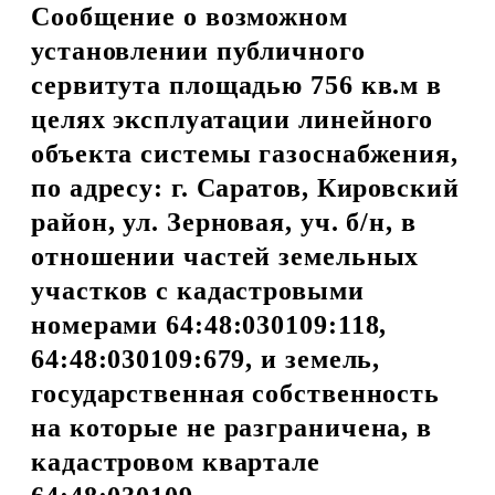
Сообщение о возможном
установлении публичного
сервитута площадью 756 кв.м в
целях эксплуатации линейного
объекта системы газоснабжения,
по адресу: г. Саратов, Кировский
район, ул. Зерновая, уч. б/н, в
отношении частей земельных
участков с кадастровыми
номерами 64:48:030109:118,
64:48:030109:679, и земель,
государственная собственность
на которые не разграничена, в
кадастровом квартале