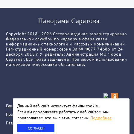
Панорама Саратова
Copyright.2018 - 2026.Сетевое издание зарегистрировано
Федеральной службой по надзору в сфере связи,
информационных технологий и массовых коммуникаций.
Регистрационный номер: серия Эл № ФС77-74686 от 24
декабря 2018 г. Учредитель: Администрация МО "Город
Саратов". Все права защищены. При любом использовании
материалов гиперссылка обязательна.
Реклама
Данный веб-сайт использует файлы сookie.
Если вы продолжаете работать с веб-сайтом, мы
Политика конфиденциальности
предполагаем, что вы с этим согласны.
Подробнее
Разработка сайта
СОГЛАСЕН