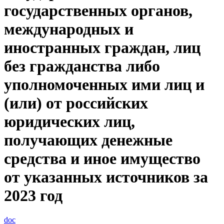
государственных органов,
международных и
иностранных граждан, лиц
без гражданства либо
уполномоченных ими лиц и
(или) от российских
юридических лиц,
получающих денежные
средства и иное имущество
от указанных источников за
2023 год
doc