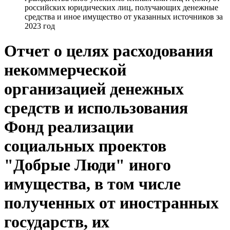
российских юридических лиц, получающих денежные
средства и иное имущество от указанных источников за
2023 год
Отчет о целях расходования
некоммерческой
организацией денежных
средств и использования
Фонд реализации
социальных проектов
"Добрые Люди" иного
имущества, в том числе
полученных от иностранных
государств, их