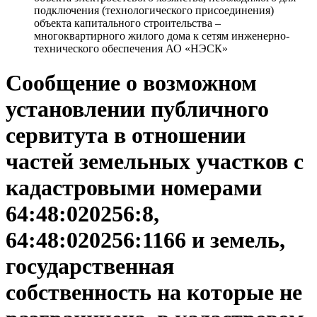
подключения (технологического присоединения)
объекта капитального строительства –
многоквартирного жилого дома к сетям инженерно-
технического обеспечения АО «НЭСК»
Сообщение о возможном
установлении публичного
сервитута в отношении
частей земельных участков с
кадастровыми номерами
64:48:020256:8,
64:48:020256:1166 и земель,
государственная
собственность на которые не