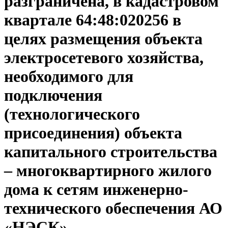
разграничена, в кадастровом
квартале 64:48:020256 в
целях размещения объекта
электросетевого хозяйства,
необходимого для
подключения
(технологического
присоединения) объекта
капитального строительства
– многоквартирного жилого
дома к сетям инженерно-
технического обеспечения АО
«НЭСК»