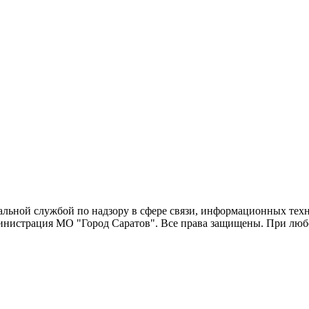
еральной службой по надзору в сфере связи, информационных т
министрация МО "Город Саратов". Все права защищены. При люб