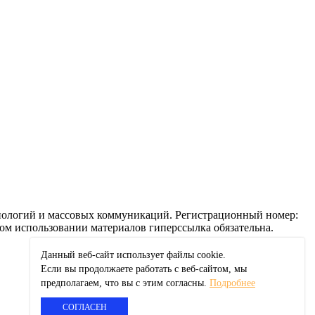
ехнологий и массовых коммуникаций. Регистрационный номер:
ом использовании материалов гиперссылка обязательна.
Данный веб-сайт использует файлы сookie.
Если вы продолжаете работать с веб-сайтом, мы
предполагаем, что вы с этим согласны.
Подробнее
СОГЛАСЕН