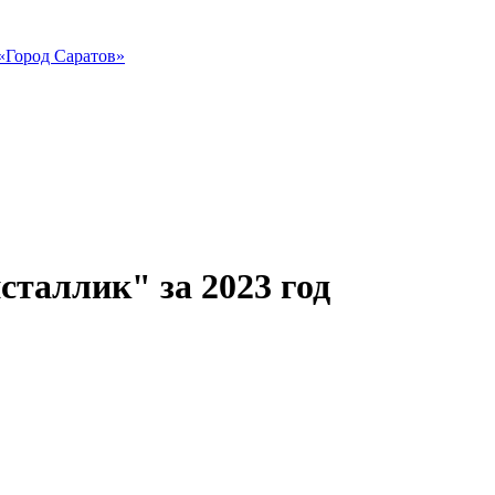
«Город Саратов»
таллик" за 2023 год