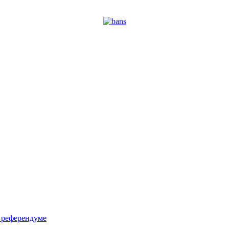
м референдуме