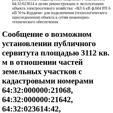
64:32:023614 в целях реконструкции и эксплуатации
объекта электросетевого хозяйства: «ВЛ 6 кВ ф.604 РП 6
кВ Усть-Курдюм» для подключения (технологического
присоединения) объекта к сетям инженерно-
технического обеспечения
Сообщение о возможном
установлении публичного
сервитута площадью 3112 кв.
м в отношении частей
земельных участков с
кадастровыми номерами
64:32:000000:21068,
64:32:000000:21642,
64:32:023614:42,