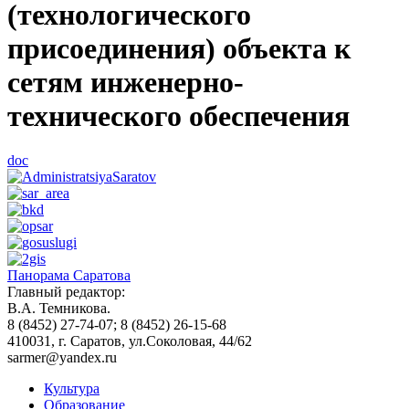
(технологического
присоединения) объекта к
сетям инженерно-
технического обеспечения
doc
Панорама Саратова
Главный редактор:
В.А. Темникова.
8 (8452) 27-74-07; 8 (8452) 26-15-68
410031, г. Саратов, ул.Соколовая, 44/62
sarmer@yandex.ru
Культура
Образование