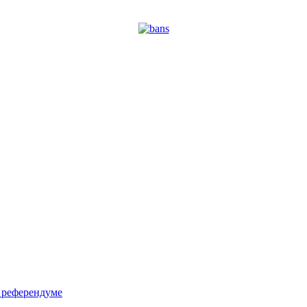
м референдуме