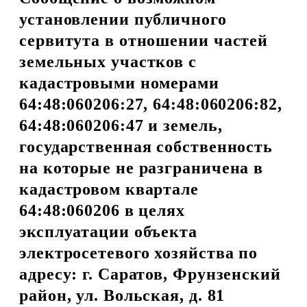
установлении публичного
сервитута в отношении частей
земельных участков с
кадастровыми номерами
64:48:060206:27, 64:48:060206:82,
64:48:060206:47 и земель,
государственная собственность
на которые не разграничена в
кадастровом квартале
64:48:060206 в целях
эксплуатации объекта
электросетевого хозяйства по
адресу: г. Саратов, Фрунзенский
район, ул. Вольская, д. 81