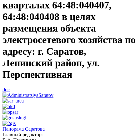
кварталах 64:48:040407,
64:48:040408 в целях
размещения объекта
электросетевого хозяйства по
адресу: г. Саратов,
Ленинский район, ул.
Перспективная
doc
Панорама Саратова
Главный редактор: