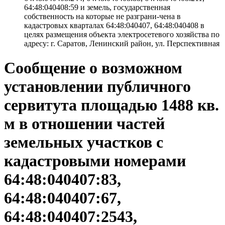
64:48:040408:59 и земель, государственная
собственность на которые не разграни-чена в
кадастровых кварталах 64:48:040407, 64:48:040408 в
целях размещения объекта электросетевого хозяйства по
адресу: г. Саратов, Ленинский район, ул. Перспективная
Сообщение о возможном
установлении публичного
сервитута площадью 1488 кв.
м в отношении частей
земельных участков с
кадастровыми номерами
64:48:040407:83,
64:48:040407:67,
64:48:040407:2543,