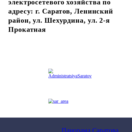
электросетевого хозяйства по
адресу: г. Саратов, Ленинский
район, ул. Шехурдина, ул. 2-я
Прокатная
Панорама Саратова