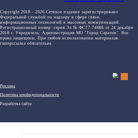
Copyright.2018 - 2026.Сетевое издание зарегистрировано
Федеральной службой по надзору в сфере связи,
информационных технологий и массовых коммуникаций.
Регистрационный номер: серия Эл № ФС77-74686 от 24 декабря
2018 г. Учредитель: Администрация МО "Город Саратов". Все
права защищены. При любом использовании материалов
гиперссылка обязательна.
Реклама
Политика конфиденциальности
Разработка сайта