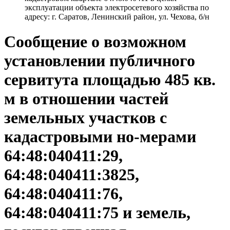
эксплуатации объекта электросетевого хозяйства по
адресу: г. Саратов, Ленинский район, ул. Чехова, б/н
Сообщение о возможном
установлении публичного
сервитута площадью 485 кв.
м в отношении частей
земельных участков с
кадастровыми но-мерами
64:48:040411:29,
64:48:040411:3825,
64:48:040411:76,
64:48:040411:75 и земель,