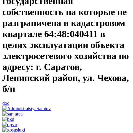
государственная
собственность на которые не
разграничена в кадастровом
квартале 64:48:040411 в
целях эксплуатации объекта
электросетевого хозяйства по
адресу: г. Саратов,
Ленинский район, ул. Чехова,
б/н
doc