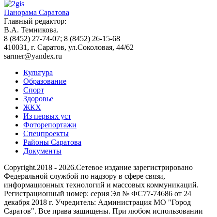
Панорама Саратова
Главный редактор:
В.А. Темникова.
8 (8452) 27-74-07; 8 (8452) 26-15-68
410031, г. Саратов, ул.Соколовая, 44/62
sarmer@yandex.ru
Культура
Образование
Спорт
Здоровье
ЖКХ
Из пеpвых уст
Фоторепортажи
Спецпроекты
Районы Саратова
Документы
Copyright.2018 - 2026.Сетевое издание зарегистрировано
Федеральной службой по надзору в сфере связи,
информационных технологий и массовых коммуникаций.
Регистрационный номер: серия Эл № ФС77-74686 от 24
декабря 2018 г. Учредитель: Администрация МО "Город
Саратов". Все права защищены. При любом использовании