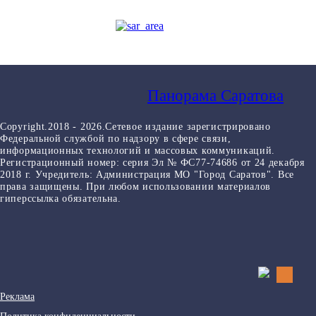
Панорама Саратова
Copyright.2018 - 2026.Сетевое издание зарегистрировано
Федеральной службой по надзору в сфере связи,
информационных технологий и массовых коммуникаций.
Регистрационный номер: серия Эл № ФС77-74686 от 24 декабря
2018 г. Учредитель: Администрация МО "Город Саратов". Все
права защищены. При любом использовании материалов
гиперссылка обязательна.
Реклама