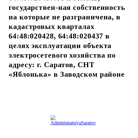
государствен-ная собственность
на которые не разграничена, в
кадастровых кварталах
64:48:020428, 64:48:020437 в
целях эксплуатации объекта
электросетевого хозяйства по
адресу: г. Саратов, СНТ
«Яблонька» в Заводском районе