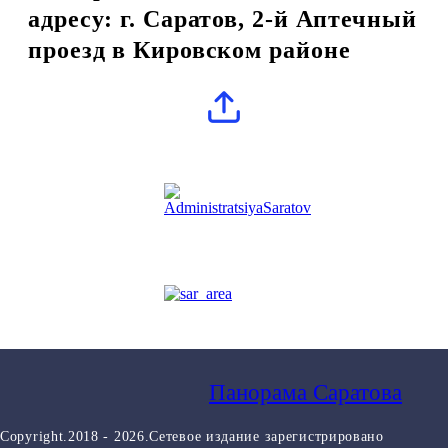
адресу: г. Саратов, 2-й Аптечный
проезд в Кировском районе
Панорама Саратова
Copyright.2018 - 2026.Сетевое издание зарегистрировано