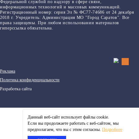
Федеральной службой по надзору в сфере связи,
информационных технологий и массовых коммуникаций.
Регистрационный номер: серия Эл № ФС77-74686 от 24 декабря
2018 г. Учредитель: Администрация МО "Город Саратов". Все
права защищены. При любом использовании материалов
гиперссылка обязательна.
Реклама
Политика конфиденциальности
Разработка сайта
Данный веб-сайт использует файлы сookie.
Если вы продолжаете работать с веб-сайтом, мы
предполагаем, что вы с этим согласны.
Подробнее