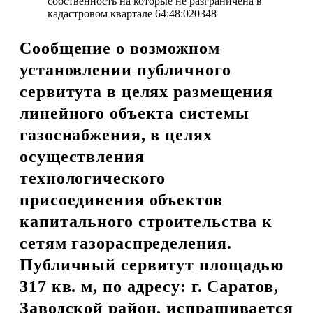
собственность на которые не разграничена в
кадастровом квартале 64:48:020348
Сообщение о возможном
установлении публичного
сервитута в целях размещения
линейного объекта системы
газоснабжения, в целях
осуществления
технологического
присоединения объектов
капитального строительства к
сетям газораспределения.
Публичный сервитут площадью
317 кв. м, по адресу: г. Саратов,
Заводской район, испрашивается