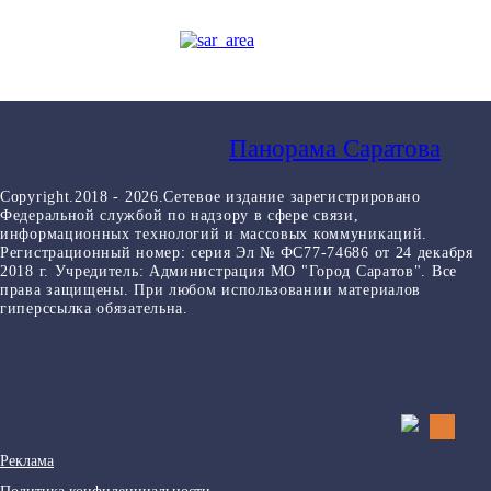
Панорама Саратова
Copyright.2018 - 2026.Сетевое издание зарегистрировано
Федеральной службой по надзору в сфере связи,
информационных технологий и массовых коммуникаций.
Регистрационный номер: серия Эл № ФС77-74686 от 24 декабря
2018 г. Учредитель: Администрация МО "Город Саратов". Все
права защищены. При любом использовании материалов
гиперссылка обязательна.
Реклама