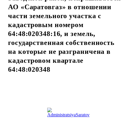
АО «Саратовгаз» в отношении
части земельного участка с
кадастровым номером
64:48:020348:16, и земель,
государственная собственность
на которые не разграничена в
кадастровом квартале
64:48:020348