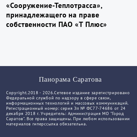
«Сооружение-Теплотрасса»,
принадлежащего на праве
собственности ПАО «Т Плюс»
Панорама Саратова
Copyright.2018 - 2026.Сетевое издание зарегистрировано
Федеральной службой по надзору в сфере связи,
информационных технологий и массовых коммуникаций.
Регистрационный номер: серия Эл № ФС77-74686 от 24
декабря 2018 г. Учредитель: Администрация МО "Город
Саратов". Все права защищены. При любом использовании
материалов гиперссылка обязательна.