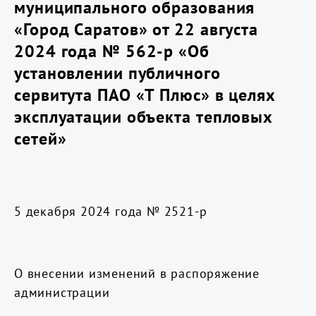
муниципального образования
«Город Саратов» от 22 августа
2024 года № 562-р «Об
установлении публичного
сервитута ПАО «Т Плюс» в целях
эксплуатации объекта тепловых
сетей»
5 декабря 2024 года № 2521-р
О внесении изменений в распоряжение
администрации