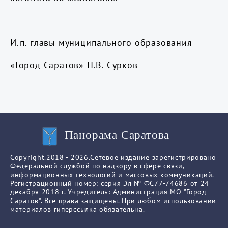
И.п. главы муниципального образования
«Город Саратов» П.В. Сурков
Панорама Саратова
Copyright.2018 - 2026.Сетевое издание зарегистрировано
Федеральной службой по надзору в сфере связи,
информационных технологий и массовых коммуникаций.
Регистрационный номер: серия Эл № ФС77-74686 от 24
декабря 2018 г. Учредитель: Администрация МО "Город
Саратов". Все права защищены. При любом использовании
материалов гиперссылка обязательна.