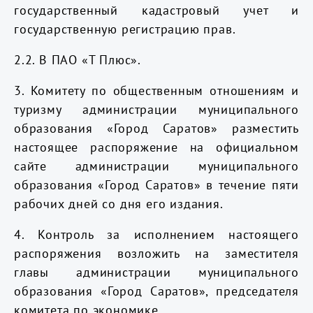
государственный кадастровый учет и
государственную регистрацию прав.
2.2. В
ПАО «Т Плюс»
.
3. Комитету по общественным отношениям и
туризму администрации муниципального
образования «Город Саратов» разместить
настоящее распоряжение на официальном
сайте администрации муниципального
образования «Город Саратов» в течение пяти
рабочих дней со дня его издания.
4. Контроль за исполнением настоящего
распоряжения возложить на заместителя
главы администрации муниципального
образования «Город Саратов», председателя
комитета по экономике.