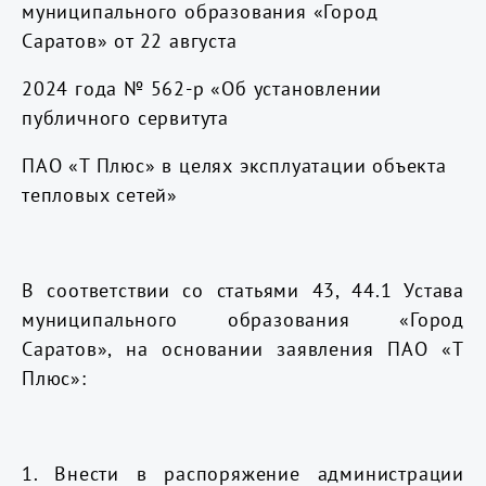
муниципального образования «Город
Саратов» от 22 августа
2024 года № 562-р «Об установлении
публичного сервитута
ПАО «Т Плюс» в целях эксплуатации объекта
тепловых сетей»
В соответствии со статьями 43, 44.1
Устава
муниципального образования «Город
Саратов», на основании заявления ПАО «Т
Плюс»:
1. Внести в распоряжение администрации