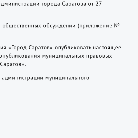
администрации города Саратова от 27
ю общественных обсуждений (приложение №
ия «Город Саратов» опубликовать настоящее
о опубликования муниципальных правовых
Саратов».
вы администрации муниципального