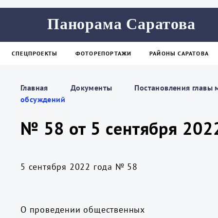
Панорама Саратова
СПЕЦПРОЕКТЫ
ФОТОРЕПОРТАЖИ
РАЙОНЫ САРАТОВА
Главная
Документы
Постановления главы 
обсуждений
№ 58 от 5 сентября 20
5 сентября 2022 года № 58
О проведении общественных