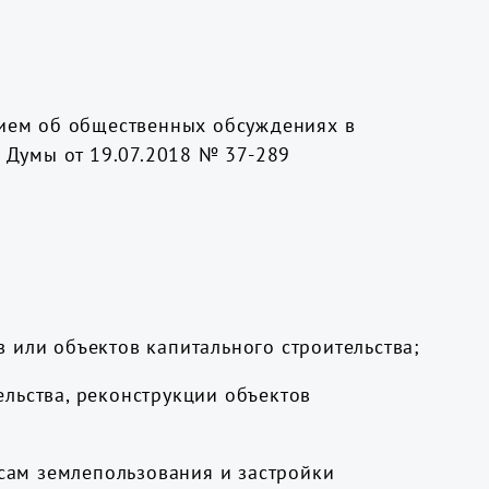
нием об общественных обсуждениях в
 Думы от 19.07.2018 № 37-289
 или объектов капитального строительства;
льства, реконструкции объектов
сам землепользования и застройки