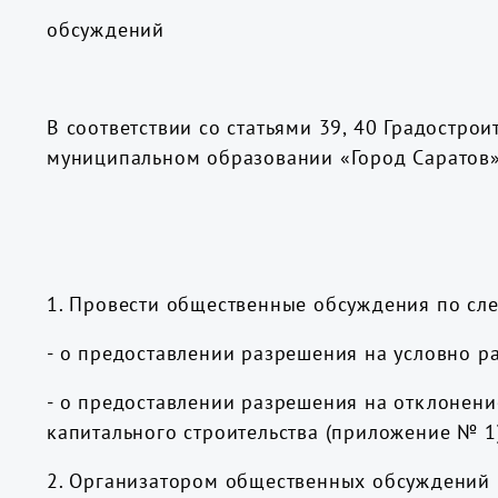
обсуждений
В соответствии со статьями 39, 40 Градостр
муниципальном образовании «Город Саратов»
1. Провести общественные обсуждения по с
- о предоставлении разрешения на условно р
- о предоставлении разрешения на отклонени
капитального строительства (приложение № 1)
2. Организатором общественных обсуждений 