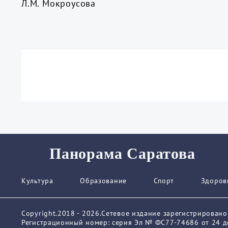
Л.М. Мокроусова
Панорама Саратова
Культура
Образование
Спорт
Здоров
Copyright.2018 - 2026.Сетевое издание зарегистрирован
Регистрационный номер: серия Эл № ФС77-74686 от 24 де