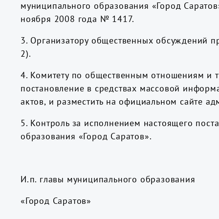
муниципального образования «Город Саратов»
ноября 2008 года № 1417.
3. Организатору общественных обсуждений 
2).
4. Комитету по общественным отношениям и 
постановление в средствах массовой информ
актов, и разместить на официальном сайте а
5. Контроль за исполнением настоящего пост
образования «Город Саратов».
И.п. главы муниципального образования
«Город Сар