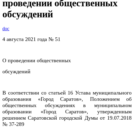
проведении общественных
обсуждений
doc
4 августа 2021 года № 51
О проведении общественных
обсуждений
В соответствии со статьей 16 Устава муниципального
образования «Город Саратов», Положением об
общественных обсуждениях в муниципальном
образовании «Город Саратов», утвержденным
решением Саратовской городской Думы от 19.07.2018
№ 37-289