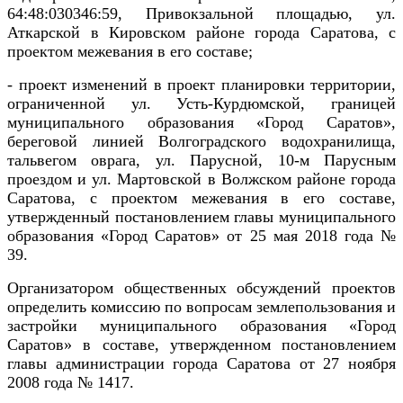
64:48:030346:59, Привокзальной площадью, ул.
Аткарской в Кировском районе города Саратова, с
проектом межевания в его составе;
- проект изменений в проект планировки территории,
ограниченной ул. Усть-Курдюмской, границей
муниципального образования «Город Саратов»,
береговой линией Волгоградского водохранилища,
тальвегом оврага, ул. Парусной, 10-м Парусным
проездом и ул. Мартовской в Волжском районе города
Саратова, с проектом межевания в его составе,
утвержденный постановлением главы муниципального
образования «Город Саратов» от 25 мая 2018 года №
39
.
Организатором общественных обсуждений проектов
определить комиссию по вопросам землепользования и
застройки муниципального образования «Город
Саратов» в составе, утвержденном постановлением
главы администрации города Саратова от 27 ноября
2008 года № 1417.