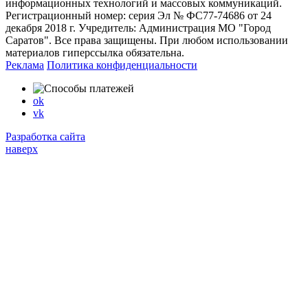
информационных технологий и массовых коммуникаций.
Регистрационный номер: серия Эл № ФС77-74686 от 24
декабря 2018 г. Учредитель: Администрация МО "Город
Саратов". Все права защищены. При любом использовании
материалов гиперссылка обязательна.
Реклама
Политика конфиденциальности
ok
vk
Разработка сайта
наверх