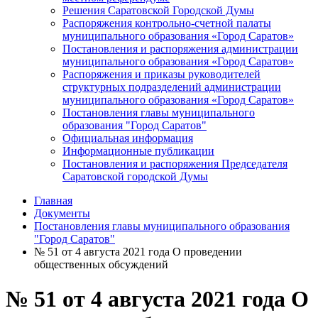
Решения Саратовской Городской Думы
Распоряжения контрольно-счетной палаты
муниципального образования «Город Саратов»
Постановления и распоряжения администрации
муниципального образования «Город Саратов»
Распоряжения и приказы руководителей
структурных подразделений администрации
муниципального образования «Город Саратов»
Постановления главы муниципального
образования "Город Саратов"
Официальная информация
Информационные публикации
Постановления и распоряжения Председателя
Саратовской городской Думы
Главная
Документы
Постановления главы муниципального образования
"Город Саратов"
№ 51 от 4 августа 2021 года О проведении
общественных обсуждений
№ 51 от 4 августа 2021 года О