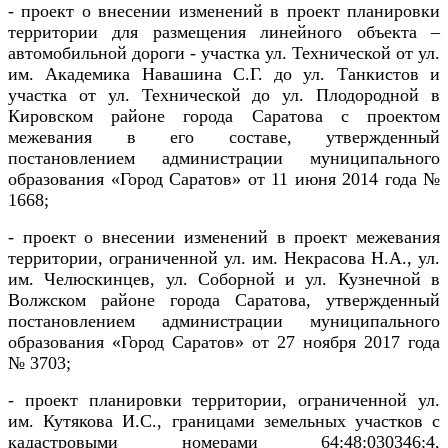
- проект о внесении изменений в проект планировки
территории для размещения линейного объекта –
автомобильной дороги - участка ул. Технической от ул.
им. Академика Навашина С.Г. до ул. Танкистов и
участка от ул. Технической до ул. Плодородной в
Кировском районе города Саратова с проектом
межевания в его составе, утвержденный
постановлением администрации муниципального
образования «Город Саратов» от 11 июня 2014 года №
1668;
- проект о внесении изменений в проект межевания
территории, ограниченной ул. им. Некрасова Н.А., ул.
им. Челюскинцев, ул. Соборной и ул. Кузнечной в
Волжском районе города Саратова, утвержденный
постановлением администрации муниципального
образования «Город Саратов» от 27 ноября 2017 года
№ 3703;
- проект планировки территории, ограниченной ул.
им. Кутякова И.С., границами земельных участков с
кадастровыми номерами 64:48:030346:4,