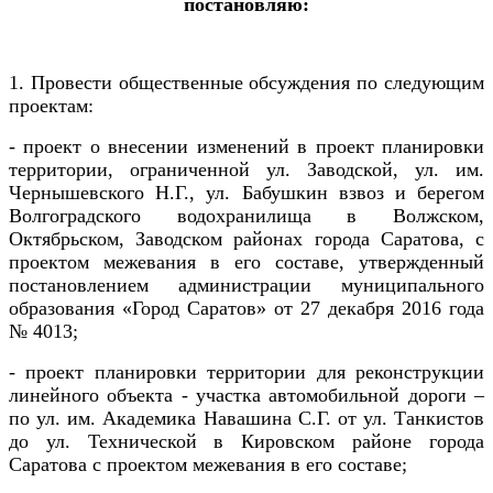
постановляю:
1. Провести общественные обсуждения по следующим
проектам:
-
проект
о внесении изменений в проект планировки
территории, ограниченной ул. Заводской, ул. им.
Чернышевского Н.Г., ул. Бабушкин взвоз и берегом
Волгоградского водохранилища в Волжском,
Октябрьском, Заводском районах города Саратова, с
проектом межевания в его составе, утвержденный
постановлением администрации муниципального
образования «Город Саратов» от 27 декабря 2016 года
№ 4013;
-
проект планировки территории для реконструкции
линейного объекта - участка автомобильной дороги –
по ул. им. Академика Навашина С.Г. от ул. Танкистов
до ул. Технической в Кировском районе города
Саратова с проектом межевания в его составе;