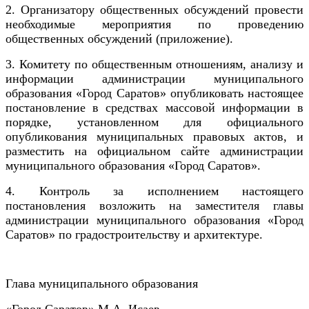
2. Организатору общественных обсуждений провести
необходимые мероприятия по проведению
общественных обсуждений (приложение).
3. Комитету по общественным отношениям, анализу и
информации администрации муниципального
образования «Город Саратов» опубликовать настоящее
постановление в средствах массовой информации в
порядке, установленном для официального
опубликования муниципальных правовых актов, и
разместить на официальном сайте администрации
муниципального образования «Город Саратов».
4. Контроль за исполнением настоящего
постановления возложить на заместителя главы
администрации муниципального образования «Город
Саратов» по градостроительству и архитектуре.
Глава муниципального образования