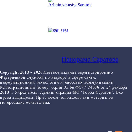
Панорама Саратова
Copyright.2018 - 2026.Сетевое издание зарегистрировано
Федеральной службой по надзору в сфере связи,
информационных технологий и массовых коммуникаций.
Регистрационный номер: серия Эл № ФС77-74686 от 24 декабря
2018 г. Учредитель: Администрация МО "Город Саратов". Все
права защищены. При любом использовании материалов
гиперссылка обязательна.