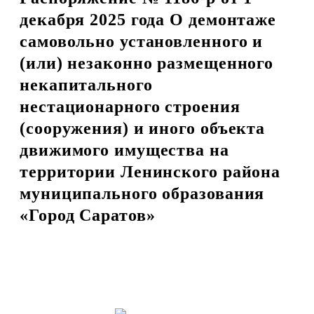
декабря 2025 года О демонтаже
самовольно установленного и
(или) незаконно размещенного
некапитального
нестационарного строения
(сооружения) и иного объекта
движимого имущества на
территории Ленинского района
муниципального образования
«Город Саратов»