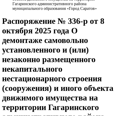
Гагаринского административного района
муниципального образования «Город Саратов»
Распоряжение № 336-р от 8
октября 2025 года О
демонтаже самовольно
установленного и (или)
незаконно размещенного
некапитального
нестационарного строения
(сооружения) и иного объекта
движимого имущества на
территории Гагаринского