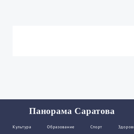
Панорама Саратова
Культура
Образование
Спорт
Здоров