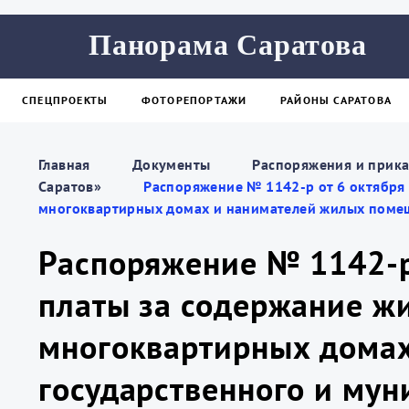
Панорама Саратова
СПЕЦПРОЕКТЫ
ФОТОРЕПОРТАЖИ
РАЙОНЫ САРАТОВА
Главная
Документы
Распоряжения и прика
Саратов»
Распоряжение № 1142-р от 6 октября
многоквартирных домах и нанимателей жилых поме
Распоряжение № 1142-р 
платы за содержание ж
многоквартирных дома
государственного и му