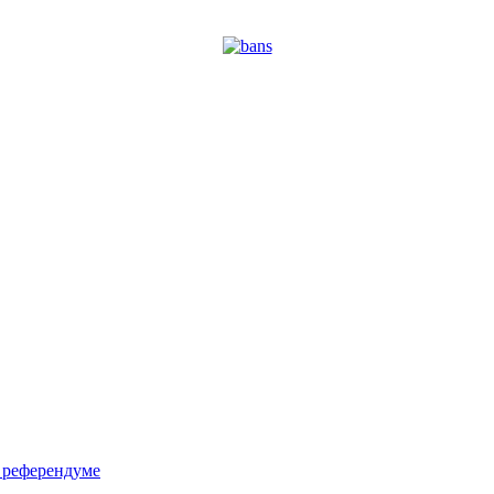
м референдуме