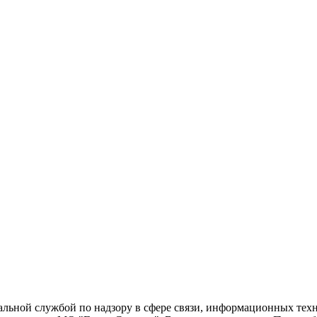
еральной службой по надзору в сфере связи, информационных т