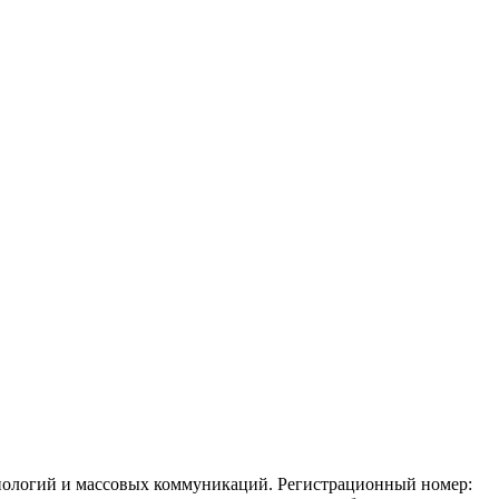
ехнологий и массовых коммуникаций. Регистрационный номер: