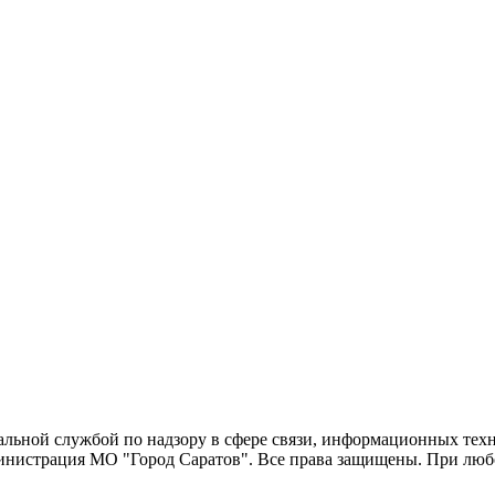
еральной службой по надзору в сфере связи, информационных т
министрация МО "Город Саратов". Все права защищены. При люб