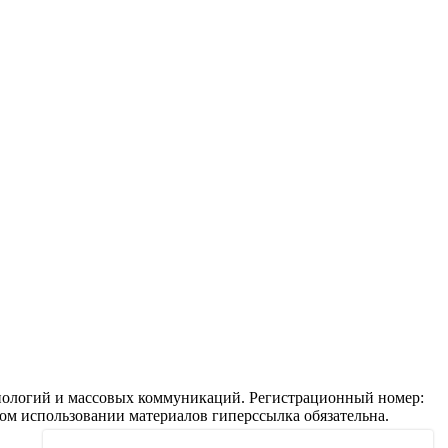
ехнологий и массовых коммуникаций. Регистрационный номер:
ом использовании материалов гиперссылка обязательна.