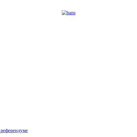
м референдуме