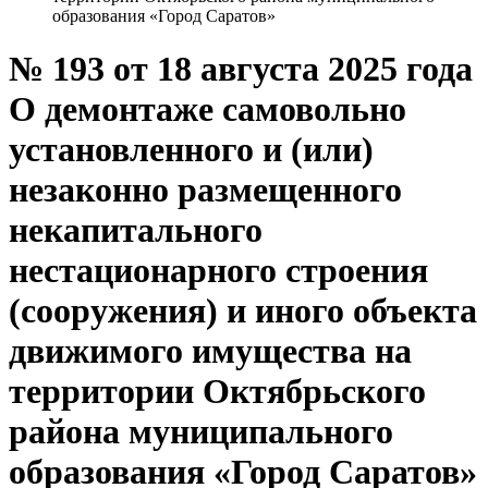
образования «Город Саратов»
№ 193 от 18 августа 2025 года
О демонтаже самовольно
установленного и (или)
незаконно размещенного
некапитального
нестационарного строения
(сооружения) и иного объекта
движимого имущества на
территории Октябрьского
района муниципального
образования «Город Саратов»