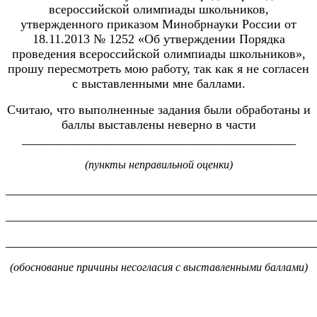
всероссийской олимпиады школьников,
утвержденного приказом Минобрнауки России от
18.11.2013 № 1252 «Об утверждении Порядка
проведения всероссийской олимпиады школьников»,
прошу пересмотреть мою работу, так как я не согласен
с выставленными мне баллами.
Считаю, что выполненные задания были обработаны и
баллы выставлены неверно в части
___________________________________________
(пункты неправильной оценки)
________________________________________________
________________________________________________
________________________________________________
(обоснование причины несогласия с выставленными баллами)