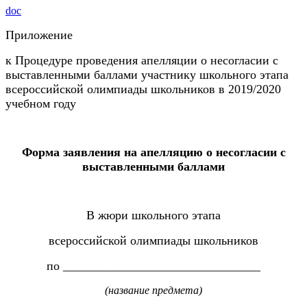
doc
Приложение
к Процедуре проведения апелляции о несогласии с
выставленными баллами участнику школьного этапа
всероссийской олимпиады школьников в 2019/2020
учебном году
Форма заявления на апелляцию о несогласии с
выставленными баллами
В жюри школьного этапа
всероссийской олимпиады школьников
по ________________________________
(название предмета)