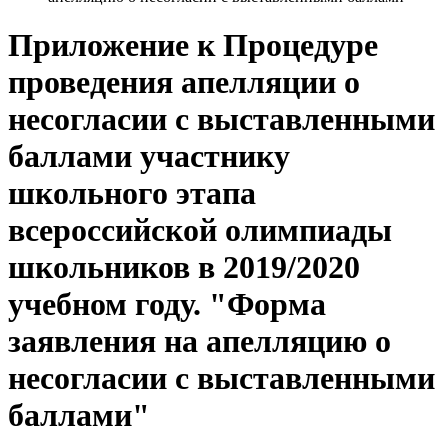
Приложение к Процедуре
проведения апелляции о
несогласии с выставленными
баллами участнику
школьного этапа
всероссийской олимпиады
школьников в 2019/2020
учебном году. "Форма
заявления на апелляцию о
несогласии с выставленными
баллами"