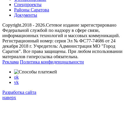
Спецпроекты
Районы Саратова
Документы
Copyright.2018 - 2026.Сетевое издание зарегистрировано
Федеральной службой по надзору в сфере связи,
информационных технологий и массовых коммуникаций.
Регистрационный номер: серия Эл № ФС77-74686 от 24
декабря 2018 г. Учредитель: Администрация МО "Город
Саратов". Все права защищены. При любом использовании
материалов гиперссылка обязательна.
Реклама
Политика конфиденциальности
ok
vk
Разработка сайта
наверх