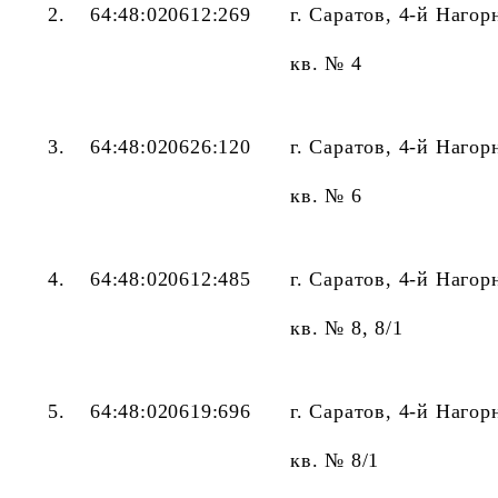
2.
64:48:020612:269
г. Саратов, 4-й Нагор
кв. № 4
3.
64:48:020626:120
г. Саратов, 4-й Нагор
кв. № 6
4.
64:48:020612:485
г. Саратов, 4-й Нагор
кв. № 8, 8/1
5.
64:48:020619:696
г. Саратов, 4-й Нагор
кв. № 8/1