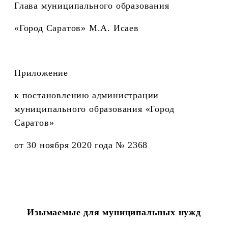
Глава муниципального образования
«Город Саратов» М.А. Исаев
Приложение
к постановлению администрации
муниципального образования «Город
Саратов»
от 30 ноября 2020 года № 2368
Изымаемые для муниципальных нужд