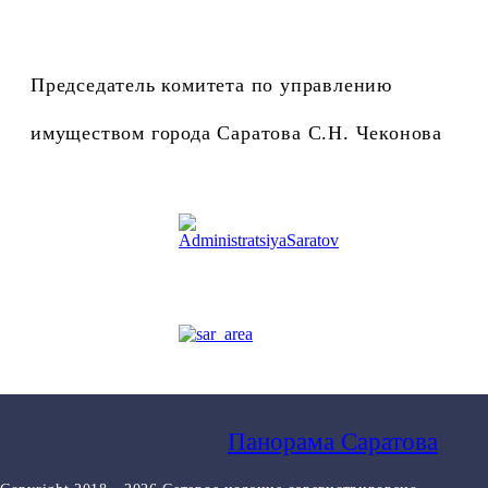
Председатель комитета по управлению
имуществом города Саратова С.Н. Чеконова
Панорама Саратова