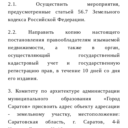
2.1. Осуществить мероприятия,
предусмотренные статьей 56.7 Земельного
кодекса Российской Федерации.
2.2. Направить копию настоящего
постановления правообладателям изымаемой
недвижимости, а также в орган,
осуществляющий государственный
кадастровый учет и государственную
регистрацию прав,
в течение 10 дней со дня
его издания.
3. Комитету по архитектуре администрации
муниципального образования «Город
Саратов» присвоить адрес объекту адресации
- земельному участку, местоположение:
Саратовская область, г. Саратов,
4-й