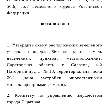
56.6, 56.7 Земельного кодекса Российской
Федерации
постановляю:
1. Утвердить схему расположения земельного
участка площадью 660
кв. м из земель
населенных пунктов,
местоположение:
Саратовская область,
г. Саратов, 4-й
Нагорный пр., д. № 18, территориальная зона
Ж-1 (зона застройки многоэтажными
многоквартирными домами).
2. Комитету по управлению имуществом
города Саратова: