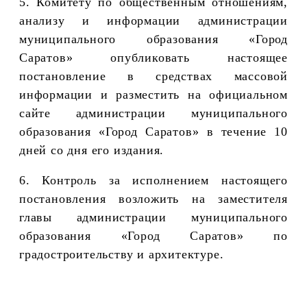
5. Комитету по общественным отношениям,
анализу и информации администрации
муниципального образования «Город
Саратов» опубликовать настоящее
постановление в средствах массовой
информации и разместить на официальном
сайте администрации муниципального
образования «Город Саратов» в течение 10
дней со дня его издания.
6. Контроль за исполнением настоящего
постановления возложить на заместителя
главы администрации муниципального
образования «Город Саратов» по
градостроительству и архитектуре.