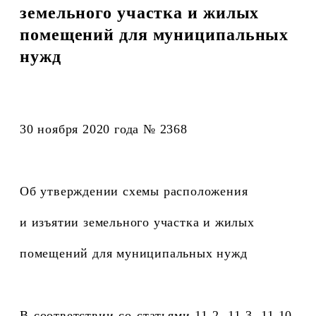
земельного участка и жилых
помещений для муниципальных
нужд
30 ноября 2020 года № 2368
Об утверждении схемы расположения
и изъятии земельного участка
и жилых
помещений для муниципальных нужд
В соответствии со статьями 11.2, 11.3, 11.10,