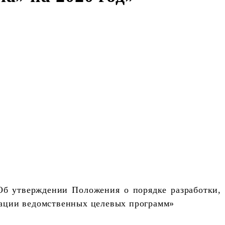
Об утверждении Положения о порядке разработки,
зации ведомственных целевых программ»