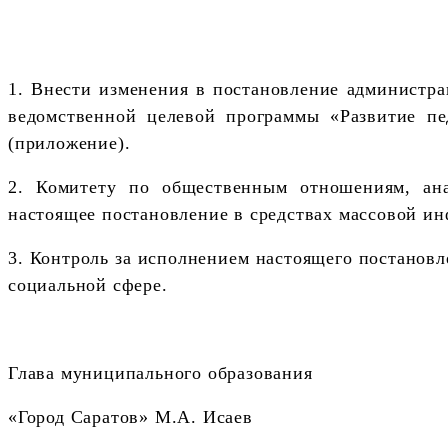
1. Внести изменения в постановление администра
ведомственной целевой программы «Развитие пе
(приложение).
2. Комитету по общественным отношениям, ана
настоящее постановление в средствах массовой и
3. Контроль за исполнением настоящего постановл
социальной сфере.
Глава муниципального образования
«Город Саратов»
М.А. Исаев