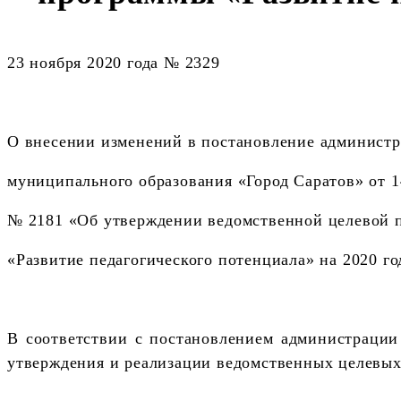
23 ноября 2020 года № 2329
О внесении изменений в постановление админист
муниципального образования «Город Саратов» от 1
№ 2181 «Об утверждении ведомственной целевой 
«Развитие педагогического потенциала» на 2020 го
В соответствии с постановлением администрации
утверждения и реализации ведомственных целевы