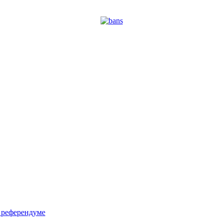
м референдуме