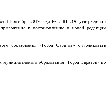
 от 14 октября 2019 года № 2181 «Об утверждении
в приложение к постановлению в новой редакции
ого образования «Город Саратов» опубликовать
ии муниципального образования «Город Саратов» по