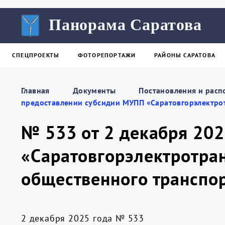
Панорама Саратова
СПЕЦПРОЕКТЫ
ФОТОРЕПОРТАЖИ
РАЙОНЫ САРАТОВА
Главная
Документы
Постановления и расп
предоставлении субсидии МУПП «Саратовгорэлектро
№ 533 от 2 декабря 20
«Саратовгорэлектротра
общественного транспо
2 декабря 2025 года № 533