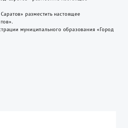
Саратов» разместить настоящее
тов».
истрации муниципального образования «Город