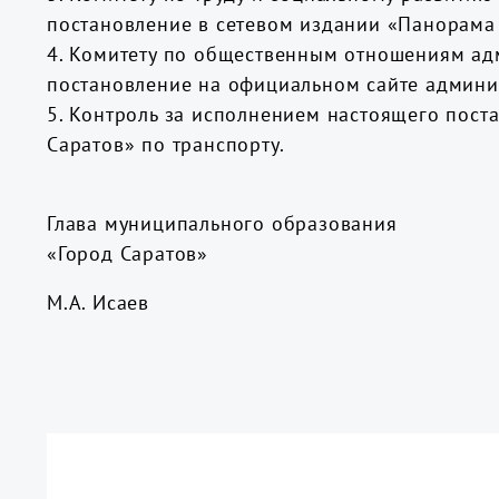
постановление в сетевом издании «Панорама 
4. Комитету по общественным отношениям ад
постановление на официальном сайте админи
5. Контроль за исполнением настоящего пост
Саратов» по транспорту.
Глава муниципального образования
«Город Саратов»
М.А. Исаев