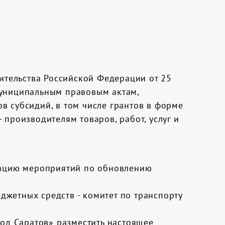
ительства Российской Федерации от 25
муниципальным правовым актам,
 субсидий, в том числе грантов в форме
производителям товаров, работ, услуг и
зацию мероприятий по обновлению
джетных средств - комитет по транспорту
од Саратов» разместить настоящее