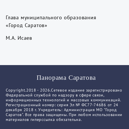
Глава муниципального образования
«Город Саратов»
М.А. Исаев
Панорама Саратова
Copyright.2018 - 2026.Сетевое издание зарегистрировано
Федеральной службой по надзору в сфере связи,
информационных технологий и массовых коммуникаций.
Регистрационный номер: серия Эл № ФС77-74686 от 24
декабря 2018 г. Учредитель: Администрация МО "Город
Саратов". Все права защищены. При любом использовании
материалов гиперссылка обязательна.