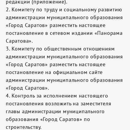
редакции (приложение).
2. Комитету по труду и социальному развитию
администрации муниципального образования
«Город Саратов» разместить настоящее
постановление в сетевом издании «Панорама
Саратова».
3. Комитету по общественным отношениям
администрации муниципального образования
«Город Саратов» разместить настоящее
постановление на официальном сайте
администрации муниципального образования
«Город Саратов».
4. Контроль за исполнением настоящего
постановления возложить на заместителя
главы администрации муниципального
образования «Город Саратов» по
строительству.