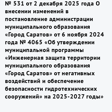
№ 531 от 2 декабря 2025 года О
внесении изменений в
постановление администрации
муниципального образования
«Город Саратов» от 6 ноября 2024
года № 4065 «Об утверждении
муниципальной программы
«Инженерная защита территории
муниципального образования
«Город Саратов» от негативных
воздействий и обеспечение
безопасности гидротехнических
сооружений» на 2025-2027 годы»