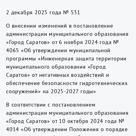
2 декабря 2025 года № 531
О внесении изменений в постановление
администрации муниципального образования
«Город Саратов» от 6 ноября 2024 года №
4065 «Об утверждении муниципальной
программы «Инженерная защита территории
муниципального образования «Город
Саратов» от негативных воздействий и
обеспечение безопасности гидротехнических
сооружений» на 2025-2027 годы»
В соответствии с постановлением
администрации муниципального образования
«Город Саратов» от 10 октября 2024 года №
4014 «Об утверждении Положения о порядке