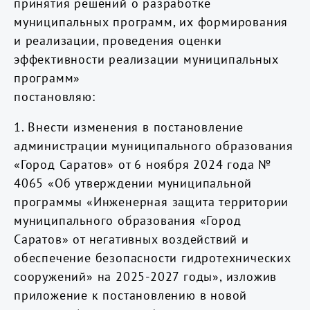
принятия решений о разработке
муниципальных программ, их формирования
и реализации, проведения оценки
эффективности реализации муниципальных
программ»
постановляю:
1. Внести изменения в постановление
администрации муниципального образования
«Город Саратов» от 6 ноября 2024 года №
4065 «Об утверждении муниципальной
программы «Инженерная защита территории
муниципального образования «Город
Саратов» от негативных воздействий и
обеспечение безопасности гидротехнических
сооружений» на 2025-2027 годы», изложив
приложение к постановлению в новой