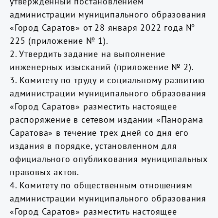
утвержденный постановлением
администрации муниципального образования
«Город Саратов» от 28 января 2022 года №
225 (приложение № 1).
2. Утвердить задание на выполнение
инженерных изысканий (приложение № 2).
3. Комитету по труду и социальному развитию
администрации муниципального образования
«Город Саратов» разместить настоящее
распоряжение в сетевом издании «Панорама
Саратова» в течение трех дней со дня его
издания в порядке, установленном для
официального опубликования муниципальных
правовых актов.
4. Комитету по общественным отношениям
администрации муниципального образования
«Город Саратов» разместить настоящее