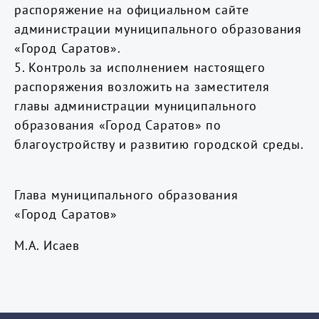
распоряжение на официальном сайте
администрации муниципального образования
«Город Саратов».
5. Контроль за исполнением настоящего
распоряжения возложить на заместителя
главы администрации муниципального
образования «Город Саратов» по
благоустройству и развитию городской среды.
Глава муниципального образования
«Город Саратов»
М.А. Исаев