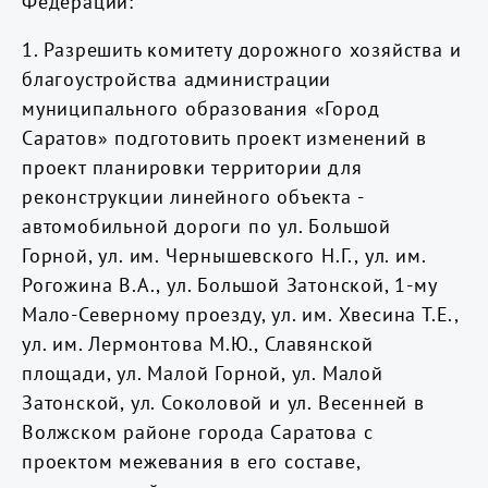
Федерации:
1. Разрешить комитету дорожного хозяйства и
благоустройства администрации
муниципального образования «Город
Саратов» подготовить проект изменений в
проект планировки территории для
реконструкции линейного объекта -
автомобильной дороги по ул. Большой
Горной, ул. им. Чернышевского Н.Г., ул. им.
Рогожина В.А., ул. Большой Затонской, 1-му
Мало-Северному проезду, ул. им. Хвесина Т.Е.,
ул. им. Лермонтова М.Ю., Славянской
площади, ул. Малой Горной, ул. Малой
Затонской, ул. Соколовой и ул. Весенней в
Волжском районе города Саратова с
проектом межевания в его составе,