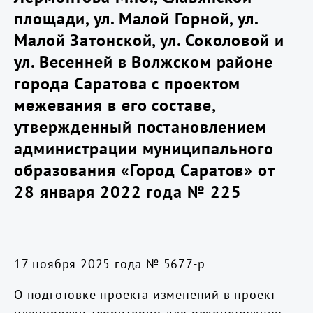
площади, ул. Малой Горной, ул.
Малой Затонской, ул. Соколовой и
ул. Весенней в Волжском районе
города Саратова с проектом
межевания в его составе,
утвержденный постановлением
администрации муниципального
образования «Город Саратов» от
28 января 2022 года № 225
17 ноября 2025 года № 5677-р
О подготовке проекта изменений в проект