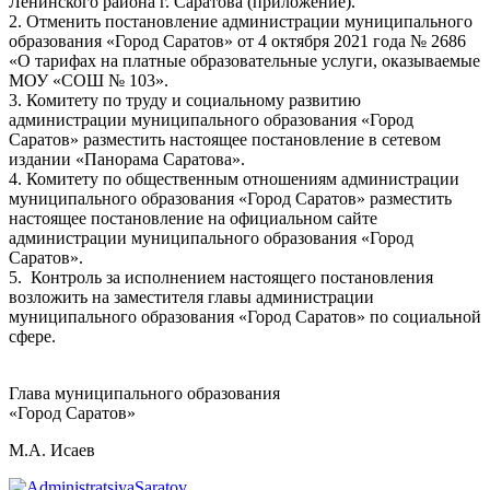
Ленинского района г. Саратова (приложение).
2. Отменить постановление администрации муниципального
образования «Город Саратов» от 4 октября 2021 года № 2686
«О тарифах на платные образовательные услуги, оказываемые
МОУ «СОШ № 103».
3. Комитету по труду и социальному развитию
администрации муниципального образования «Город
Саратов» разместить настоящее постановление в сетевом
издании «Панорама Саратова».
4. Комитету по общественным отношениям администрации
муниципального образования «Город Саратов» разместить
настоящее постановление на официальном сайте
администрации муниципального образования «Город
Саратов».
5. Контроль за исполнением настоящего постановления
возложить на заместителя главы администрации
муниципального образования «Город Саратов» по социальной
сфере.
Глава муниципального образования
«Город Саратов»
М.А. Исаев