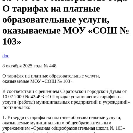
О тарифах на платные
образовательные услуги,
оказываемые МОУ «СОШ №
103»
doc
8 октября 2025 года № 448
О тарифах на платные образовательные услуги,
оказываемые МОУ «СОШ № 103»
В соответствии с решением Саратовской городской Думы от
10.07.2009 № 42-493 «О Порядке установления тарифов на
услуги (работы) муниципальных предприятий и учреждений»
постановляю:
1. Утвердить тарифы на платные образовательные услуги,
оказываемые муниципальным общеобразовательным
учреждением «Средняя общеобразовательная школа № 103»