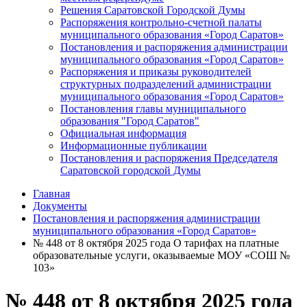
Решения Саратовской Городской Думы
Распоряжения контрольно-счетной палаты
муниципального образования «Город Саратов»
Постановления и распоряжения администрации
муниципального образования «Город Саратов»
Распоряжения и приказы руководителей
структурных подразделений администрации
муниципального образования «Город Саратов»
Постановления главы муниципального
образования "Город Саратов"
Официальная информация
Информационные публикации
Постановления и распоряжения Председателя
Саратовской городской Думы
Главная
Документы
Постановления и распоряжения администрации
муниципального образования «Город Саратов»
№ 448 от 8 октября 2025 года О тарифах на платные
образовательные услуги, оказываемые МОУ «СОШ №
103»
№ 448 от 8 октября 2025 года