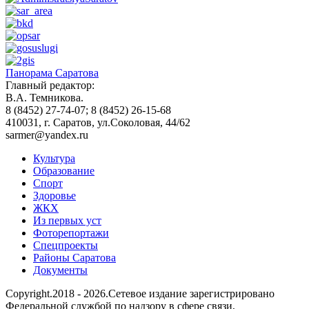
Панорама Саратова
Главный редактор:
В.А. Темникова.
8 (8452) 27-74-07; 8 (8452) 26-15-68
410031, г. Саратов, ул.Соколовая, 44/62
sarmer@yandex.ru
Культура
Образование
Спорт
Здоровье
ЖКХ
Из пеpвых уст
Фоторепортажи
Спецпроекты
Районы Саратова
Документы
Copyright.2018 - 2026.Сетевое издание зарегистрировано
Федеральной службой по надзору в сфере связи,