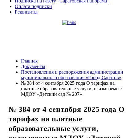
Подписка на газету "Саратовская панорама"
Оплата подписки
Реквизиты
Главная
Документы
Постановления и распоряжения администрации
муниципального образования «Город Саратов»
№ 384 от 4 сентября 2025 года О тарифах на
платные образовательные услуги, оказываемые
МДОУ «Детский сад № 207»
№ 384 от 4 сентября 2025 года О
тарифах на платные
образовательные услуги,
оказываемые МДОУ «Детский