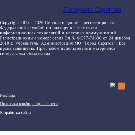
Панорама Саратова
Copyright.2018 - 2026.Сетевое издание зарегистрировано
Федеральной службой по надзору в сфере связи,
информационных технологий и массовых коммуникаций.
Регистрационный номер: серия Эл № ФС77-74686 от 24 декабря
2018 г. Учредитель: Администрация МО "Город Саратов". Все
права защищены. При любом использовании материалов
гиперссылка обязательна.
Реклама
Политика конфиденциальности
Разработка сайта