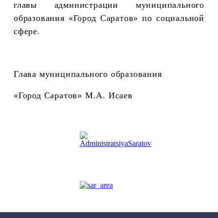
главы администрации муниципального
образования «Город Саратов» по социальной
сфере.
Глава муниципального образования
«Город Саратов» М.А. Исаев