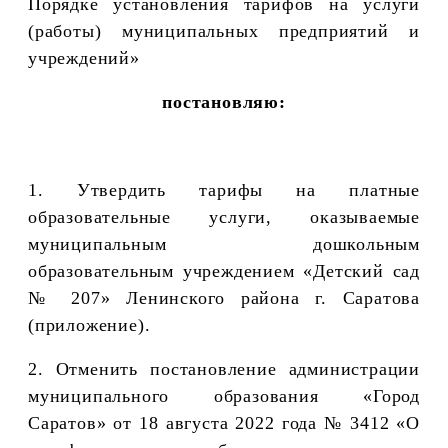
Порядке установления тарифов на услуги
(работы) муниципальных предприятий и
учреждений»
постановляю:
1. Утвердить тарифы на платные
образовательные услуги, оказываемые
муниципальным дошкольным
образовательным учреждением «Детский сад
№ 207» Ленинского района г. Саратова
(приложение).
2. Отменить постановление администрации
муниципального образования «Город
Саратов»
от 18 августа 2022 года № 3412 «О