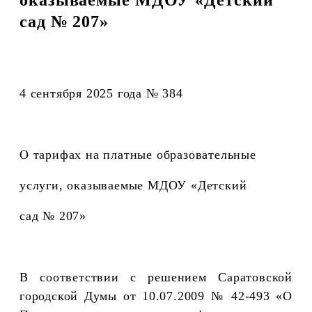
сад № 207»
4 сентября 2025 года № 384
О тарифах на платные образовательные
услуги, оказываемые МДОУ «Детский
сад № 207»
В соответствии с решением Саратовской
городской Думы от 10.07.2009 № 42-493 «О