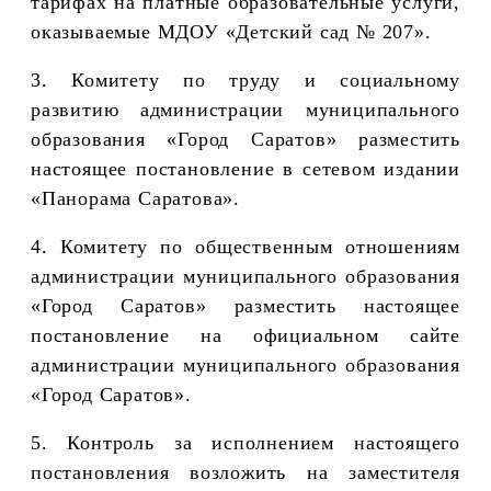
тарифах на платные образовательные услуги,
оказываемые МДОУ «Детский сад № 207»
.
3. Комитету по труду и социальному
развитию администрации муниципального
образования «Город Саратов» разместить
настоящее постановление в сетевом издании
«Панорама Саратова».
4. Комитету по общественным отношениям
администрации муниципального образования
«Город Саратов» разместить настоящее
постановление на официальном сайте
администрации муниципального образования
«Город Саратов».
5. Контроль за исполнением настоящего
постановления возложить на заместителя